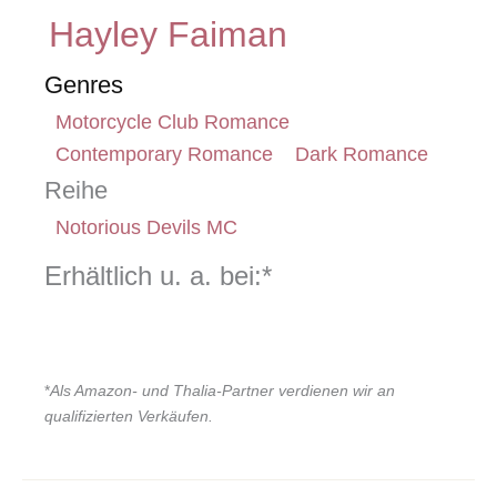
Hayley Faiman
Genres
Motorcycle Club Romance
Contemporary Romance
Dark Romance
Reihe
Notorious Devils MC
Erhältlich u. a. bei:*
*
Als Amazon- und Thalia-Partner verdienen wir an
qualifizierten Verkäufen.