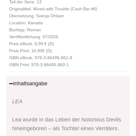
Teil der Serie: 13
Originaltitel: Mixed with Trouble (Cash Bar #6)
Übersetzung: Svenja Ohlsen
Location: Kanada
Buchtyp: Roman
Veröffentlichung: 07/2026
Preis eBook: 8,99 € (D)
Preis Print: 16,90€ (D)
ISBN eBook: 978-3-86495-861-8
ISBN Print: 978-3-86495-860-1
Inhaltsangabe
LEA
Lea wurde in das Leben der Notorious Devils
hineingeboren – als Tochter eines Verräters.