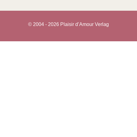
© 2004 - 2026 Plaisir d’Amour Verlag