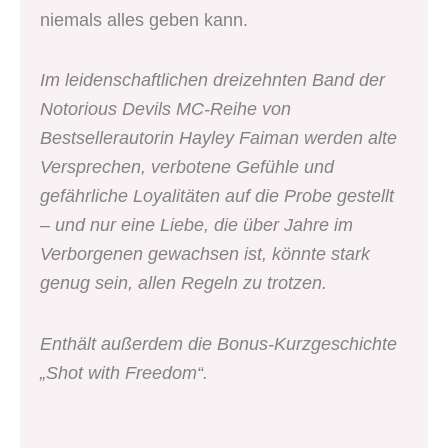
niemals alles geben kann.
Im leidenschaftlichen dreizehnten Band der
Notorious Devils MC-Reihe von
Bestsellerautorin Hayley Faiman werden alte
Versprechen, verbotene Gefühle und
gefährliche Loyalitäten auf die Probe gestellt
– und nur eine Liebe, die über Jahre im
Verborgenen gewachsen ist, könnte stark
genug sein, allen Regeln zu trotzen.
Enthält außerdem die Bonus-Kurzgeschichte
„Shot with Freedom“.