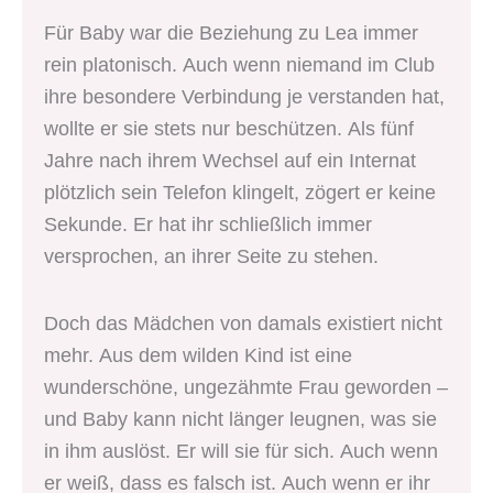
Für Baby war die Beziehung zu Lea immer
rein platonisch. Auch wenn niemand im Club
ihre besondere Verbindung je verstanden hat,
wollte er sie stets nur beschützen. Als fünf
Jahre nach ihrem Wechsel auf ein Internat
plötzlich sein Telefon klingelt, zögert er keine
Sekunde. Er hat ihr schließlich immer
versprochen, an ihrer Seite zu stehen.
Doch das Mädchen von damals existiert nicht
mehr. Aus dem wilden Kind ist eine
wunderschöne, ungezähmte Frau geworden –
und Baby kann nicht länger leugnen, was sie
in ihm auslöst. Er will sie für sich. Auch wenn
er weiß, dass es falsch ist. Auch wenn er ihr