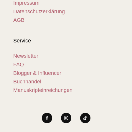
Impressum
Datenschutzerklärung
AGB
Service
Newsletter
FAQ
Blogger & Influencer
Buchhandel
Manuskripteinreichungen