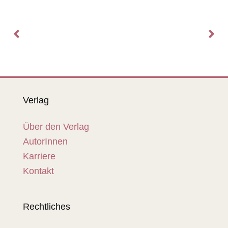
Verlag
Über den Verlag
AutorInnen
Karriere
Kontakt
Rechtliches