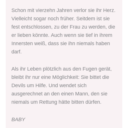
Schon mit vierzehn Jahren verlor sie ihr Herz.
Vielleicht sogar noch früher. Seitdem ist sie
fest entschlossen, zu der Frau zu werden, die
er lieben könnte. Auch wenn sie tief in ihrem
Innersten weiß, dass sie ihn niemals haben
darf.
Als ihr Leben plötzlich aus den Fugen gerät,
bleibt ihr nur eine Möglichkeit: Sie bittet die
Devils um Hilfe. Und wendet sich
ausgerechnet an den einen Mann, den sie
niemals um Rettung hätte bitten dürfen.
BABY