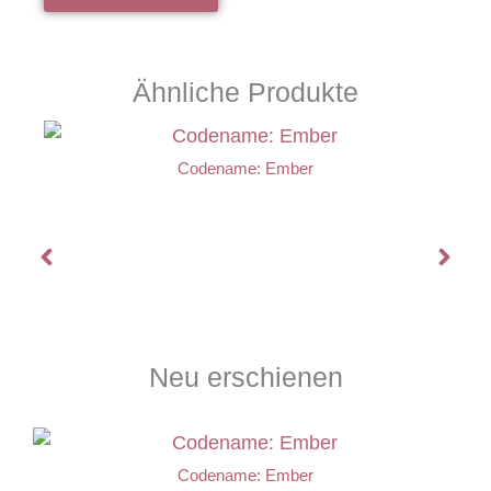
Ähnliche Produkte
Codename: Ember
Neu erschienen
Codename: Ember