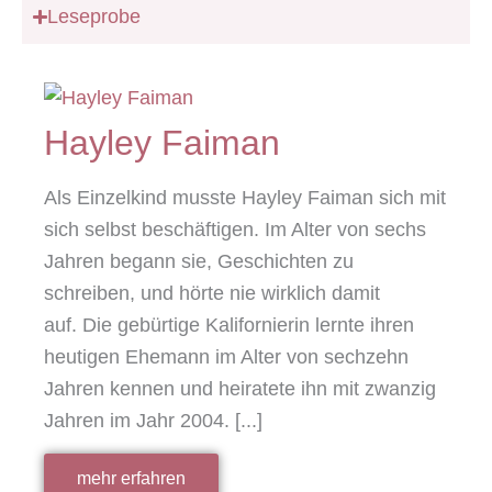
Leseprobe
Hayley Faiman
Als Einzelkind musste Hayley Faiman sich mit
sich selbst beschäftigen. Im Alter von sechs
Jahren begann sie, Geschichten zu
schreiben, und hörte nie wirklich damit
auf. Die gebürtige Kalifornierin lernte ihren
heutigen Ehemann im Alter von sechzehn
Jahren kennen und heiratete ihn mit zwanzig
Jahren im Jahr 2004. [...]
mehr erfahren