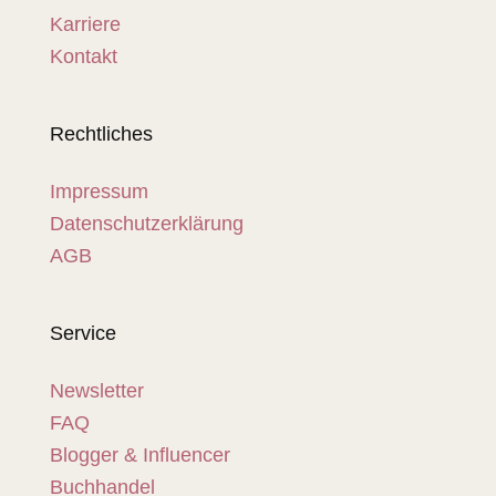
Karriere
Kontakt
Rechtliches
Impressum
Datenschutzerklärung
AGB
Service
Newsletter
FAQ
Blogger & Influencer
Buchhandel