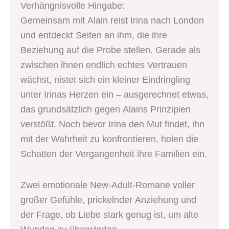
Verhängnisvolle Hingabe:
Gemeinsam mit Alain reist Irina nach London
und entdeckt Seiten an ihm, die ihre
Beziehung auf die Probe stellen. Gerade als
zwischen ihnen endlich echtes Vertrauen
wächst, nistet sich ein kleiner Eindringling
unter Irinas Herzen ein – ausgerechnet etwas,
das grundsätzlich gegen Alains Prinzipien
verstößt. Noch bevor Irina den Mut findet, ihn
mit der Wahrheit zu konfrontieren, holen die
Schatten der Vergangenheit ihre Familien ein.
Zwei emotionale New-Adult-Romane voller
großer Gefühle, prickelnder Anziehung und
der Frage, ob Liebe stark genug ist, um alte