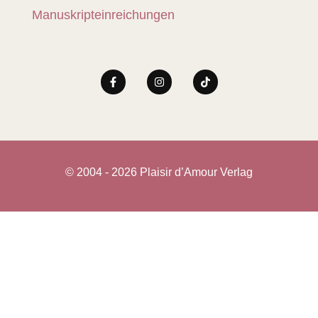
Manuskripteinreichungen
© 2004 - 2026 Plaisir d’Amour Verlag