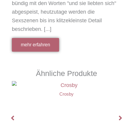
bündig mit den Worten "und sie liebten sich"
abgespeist, heutzutage werden die
Sexszenen bis ins klitzekleinste Detail
beschrieben. [...]
mehr erfahren
Ähnliche Produkte
Crosby