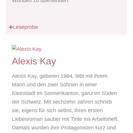
Wunden zu überwinden.
Leseprobe
Alexis Kay
Alexis Kay, geboren 1984, lebt mit ihrem
Mann und den zwei Söhnen in einer
Kleinstadt im Sonnenkanton, ganz im Süden
der Schweiz. Mit sechzehn Jahren schrieb
sie, eigens für sich selbst, ihren ersten
Liebesroman sauber mit Tinte ins Arbeitsheft.
Damals wurden ihre Protagonisten kurz und