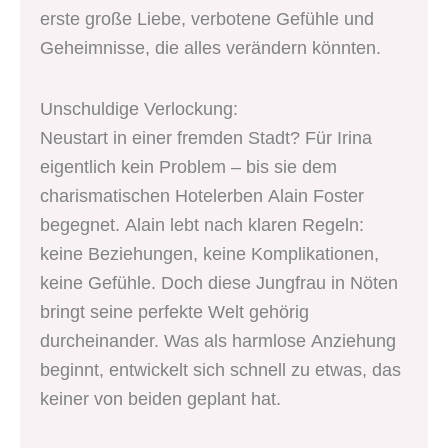
erste große Liebe, verbotene Gefühle und
Geheimnisse, die alles verändern könnten.
Unschuldige Verlockung:
Neustart in einer fremden Stadt? Für Irina
eigentlich kein Problem – bis sie dem
charismatischen Hotelerben Alain Foster
begegnet. Alain lebt nach klaren Regeln:
keine Beziehungen, keine Komplikationen,
keine Gefühle. Doch diese Jungfrau in Nöten
bringt seine perfekte Welt gehörig
durcheinander. Was als harmlose Anziehung
beginnt, entwickelt sich schnell zu etwas, das
keiner von beiden geplant hat.