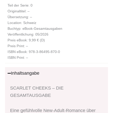
Teil der Serie: 0
Originaltitel: –
Übersetzung: –
Location: Schweiz
Buchtyp: eBook-Gesamtausgaben
Veröffentlichung: 05/2026
Preis eBook: 9,99 € (D)
Preis Print: –
ISBN eBook: 978-3-86495-870-0
ISBN Print: –
Inhaltsangabe
SCARLET CHEEKS – DIE
GESAMTAUSGABE
Eine gefühlvolle New-Adult-Romance über