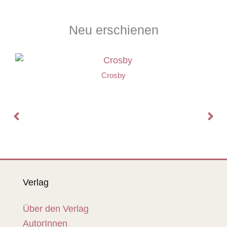
Neu erschienen
Crosby
Verlag
Über den Verlag
AutorInnen