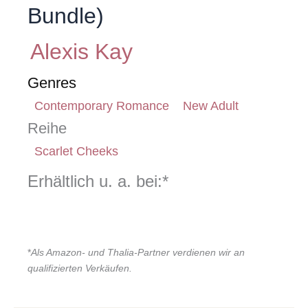
Bundle)
Alexis Kay
Genres
Contemporary Romance
New Adult
Reihe
Scarlet Cheeks
Erhältlich u. a. bei:*
*
Als Amazon- und Thalia-Partner verdienen wir an
qualifizierten Verkäufen.