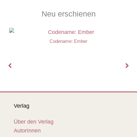
Neu erschienen
Codename: Ember
Verlag
Über den Verlag
AutorInnen