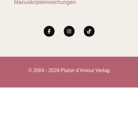
Manuskripteinreichungen
© 2004 - 2026 Plaisir d’Amour Verlag