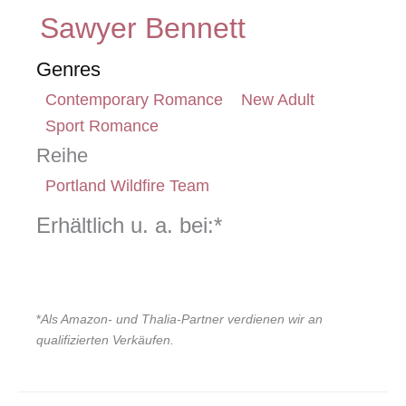
Sawyer Bennett
Genres
Contemporary Romance
New Adult
Sport Romance
Reihe
Portland Wildfire Team
Erhältlich u. a. bei:*
*
Als Amazon- und Thalia-Partner verdienen wir an
qualifizierten Verkäufen.