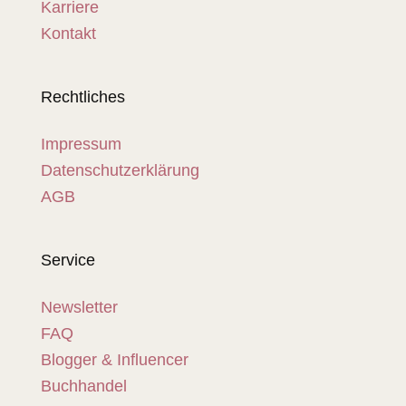
Karriere
Kontakt
Rechtliches
Impressum
Datenschutzerklärung
AGB
Service
Newsletter
FAQ
Blogger & Influencer
Buchhandel