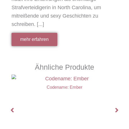
Strafverteidigerin in North Carolina, um
mitreißende und sexy Geschichten zu
schreiben. [...]
mehr erfahren
Ähnliche Produkte
Codename: Ember