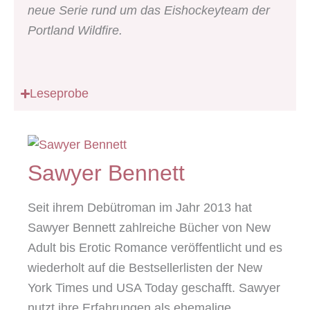
neue Serie rund um das Eishockeyteam der
Portland Wildfire.
Leseprobe
Sawyer Bennett
Seit ihrem Debütroman im Jahr 2013 hat
Sawyer Bennett zahlreiche Bücher von New
Adult bis Erotic Romance veröffentlicht und es
wiederholt auf die Bestsellerlisten der New
York Times und USA Today geschafft. Sawyer
nutzt ihre Erfahrungen als ehemalige