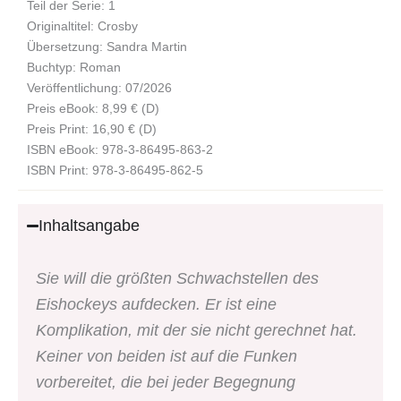
Teil der Serie: 1
Originaltitel: Crosby
Übersetzung: Sandra Martin
Buchtyp: Roman
Veröffentlichung: 07/2026
Preis eBook: 8,99 € (D)
Preis Print: 16,90 € (D)
ISBN eBook: 978-3-86495-863-2
ISBN Print: 978-3-86495-862-5
Inhaltsangabe
Sie will die größten Schwachstellen des
Eishockeys aufdecken. Er ist eine
Komplikation, mit der sie nicht gerechnet hat.
Keiner von beiden ist auf die Funken
vorbereitet, die bei jeder Begegnung