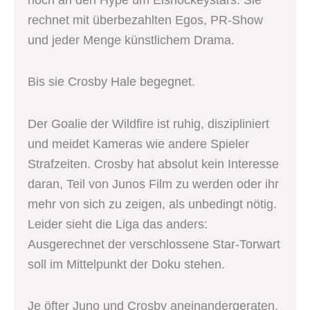
rechnet mit überbezahlten Egos, PR-Show
und jeder Menge künstlichem Drama.
Bis sie Crosby Hale begegnet.
Der Goalie der Wildfire ist ruhig, diszipliniert
und meidet Kameras wie andere Spieler
Strafzeiten. Crosby hat absolut kein Interesse
daran, Teil von Junos Film zu werden oder ihr
mehr von sich zu zeigen, als unbedingt nötig.
Leider sieht die Liga das anders:
Ausgerechnet der verschlossene Star-Torwart
soll im Mittelpunkt der Doku stehen.
Je öfter Juno und Crosby aneinandergeraten,