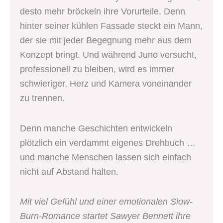
desto mehr bröckeln ihre Vorurteile. Denn
hinter seiner kühlen Fassade steckt ein Mann,
der sie mit jeder Begegnung mehr aus dem
Konzept bringt. Und während Juno versucht,
professionell zu bleiben, wird es immer
schwieriger, Herz und Kamera voneinander
zu trennen.
Denn manche Geschichten entwickeln
plötzlich ein verdammt eigenes Drehbuch …
und manche Menschen lassen sich einfach
nicht auf Abstand halten.
Mit viel Gefühl und einer emotionalen Slow-
Burn-Romance startet Sawyer Bennett ihre