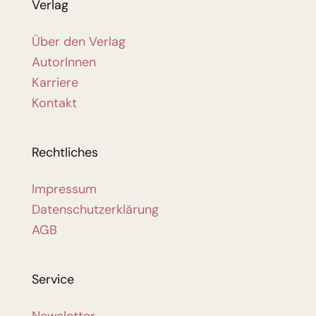
Verlag
Über den Verlag
AutorInnen
Karriere
Kontakt
Rechtliches
Impressum
Datenschutzerklärung
AGB
Service
Newsletter