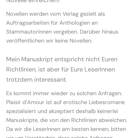
Novelle einreichen?
Novellen werden vom Verlag gezielt als
Auftragsarbeiten für Anthologien an
StammautorInnen vergeben. Darüber hinaus
veröffentlichen wir keine Novellen.
Mein Manuskript entspricht nicht Euren
Richtlinien, ist aber für Eure LeserInnen
trotzdem interessant.
Es kommt immer wieder zu solchen Anfragen.
Plaisir d’Amour ist auf erotische Liebesromane
spezialisiert und akzeptiert deshalb keinerlei
Manuskripte, die von den Richtlinien abweichen.
Da wir die LeserInnen am besten kennen, bitten
wir um Verständnis, dass solche Anfragen