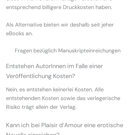
entsprechend billigere Druckkosten haben.
Als Alternative bieten wir deshalb seit jeher
eBooks an.
Fragen bezüglich Manuskripteinreichungen
Entstehen AutorInnen im Falle einer
Veröffentlichung Kosten?
Nein, es entstehen keinerlei Kosten. Alle
entstehenden Kosten sowie das verlegerische
Risiko trägt allein der Verlag.
Kann ich bei Plaisir d’Amour eine erotische