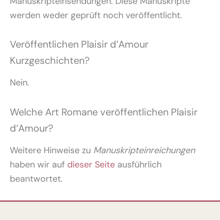
Manuskripteinsendungen. Diese Manuskripte
werden weder geprüft noch veröffentlicht.
Veröffentlichen Plaisir d’Amour
Kurzgeschichten?
Nein.
Welche Art Romane veröffentlichen Plaisir
d’Amour?
Weitere Hinweise zu
Manuskripteinreichungen
haben wir auf
dieser Seite
ausführlich
beantwortet.