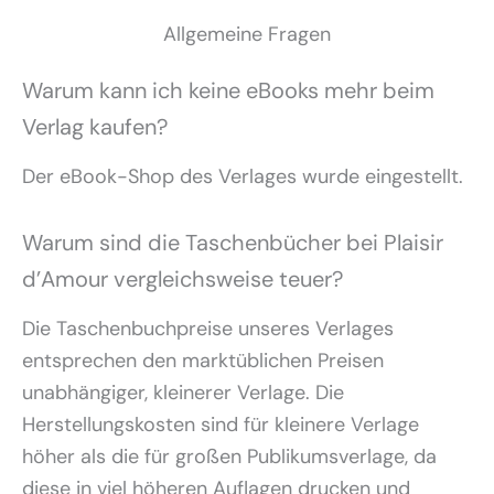
Allgemeine Fragen
Warum kann ich keine eBooks mehr beim
Verlag kaufen?
Der eBook-Shop des Verlages wurde eingestellt.
Warum sind die Taschenbücher bei Plaisir
d’Amour vergleichsweise teuer?
Die Taschenbuchpreise unseres Verlages
entsprechen den marktüblichen Preisen
unabhängiger, kleinerer Verlage. Die
Herstellungskosten sind für kleinere Verlage
höher als die für großen Publikumsverlage, da
diese in viel höheren Auflagen drucken und