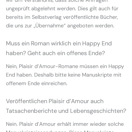
ungeprüft abgelehnt werden. Dies gilt auch für
bereits im Selbstverlag veröffentlichte Bücher,
die uns zur „Übernahme“ angeboten werden.
Muss ein Roman wirklich ein Happy End
haben? Geht auch ein offenes Ende?
Nein, Plaisir d’Amour-Romane müssen ein Happy
End haben. Deshalb bitte keine Manuskripte mit
offenem Ende einreichen.
Veröffentlichen Plaisir d’Amour auch
Tatsachenberichte und Lebensgeschichten?
Nein. Plaisir d’Amour erhält immer wieder solche