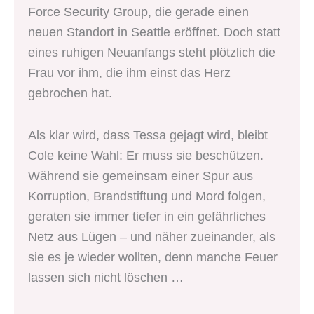
Force Security Group, die gerade einen
neuen Standort in Seattle eröffnet. Doch statt
eines ruhigen Neuanfangs steht plötzlich die
Frau vor ihm, die ihm einst das Herz
gebrochen hat.
Als klar wird, dass Tessa gejagt wird, bleibt
Cole keine Wahl: Er muss sie beschützen.
Während sie gemeinsam einer Spur aus
Korruption, Brandstiftung und Mord folgen,
geraten sie immer tiefer in ein gefährliches
Netz aus Lügen – und näher zueinander, als
sie es je wieder wollten, denn manche Feuer
lassen sich nicht löschen …