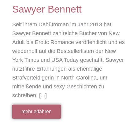
Sawyer Bennett
Seit ihrem Debütroman im Jahr 2013 hat
Sawyer Bennett zahlreiche Bücher von New
Adult bis Erotic Romance veröffentlicht und es
wiederholt auf die Bestsellerlisten der New
York Times und USA Today geschafft. Sawyer
nutzt ihre Erfahrungen als ehemalige
Strafverteidigerin in North Carolina, um
mitreißende und sexy Geschichten zu
schreiben. [...]
mehr erfahren