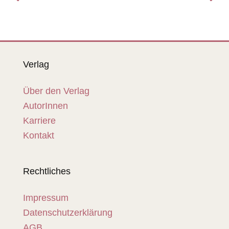
Verlag
Über den Verlag
AutorInnen
Karriere
Kontakt
Rechtliches
Impressum
Datenschutzerklärung
AGB