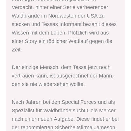
Verdacht, hinter einer Serie verheerender
Waldbrände im Nordwesten der USA zu
stecken und Tessas Informant bezahlt dieses
Wissen mit dem Leben. Plötzlich wird aus
einer Story ein tödlicher Wettlauf gegen die
Zeit.
Der einzige Mensch, dem Tessa jetzt noch
vertrauen kann, ist ausgerechnet der Mann,
den sie nie wiedersehen wollte.
Nach Jahren bei den Special Forces und als
Spezialist für Waldbrände sucht Cole Mercer
nach einer neuen Aufgabe. Diese findet er bei
der renommierten Sicherheitsfirma Jameson