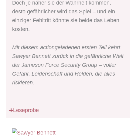
Doch je näher sie der Wahrheit kommen,
desto gefährlicher wird das Spiel – und ein
einziger Fehltritt könnte sie beide das Leben
kosten.
Mit diesem actiongeladenen ersten Teil kehrt
Sawyer Bennett zurück in die gefährliche Welt
der Jameson Force Security Group – voller
Gefahr, Leidenschaft und Helden, die alles
riskieren.
Leseprobe