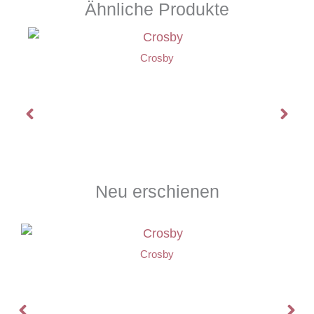
Ähnliche Produkte
Crosby
Neu erschienen
Crosby