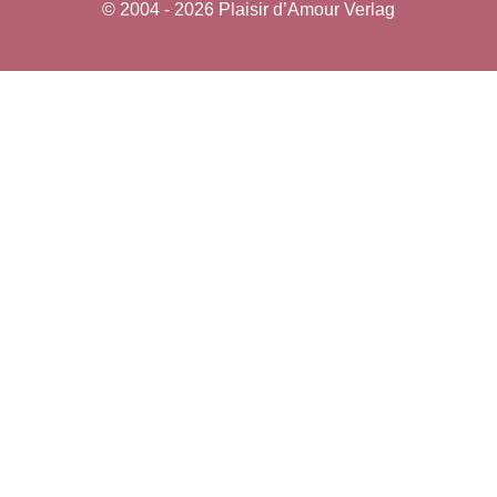
© 2004 - 2026 Plaisir d’Amour Verlag