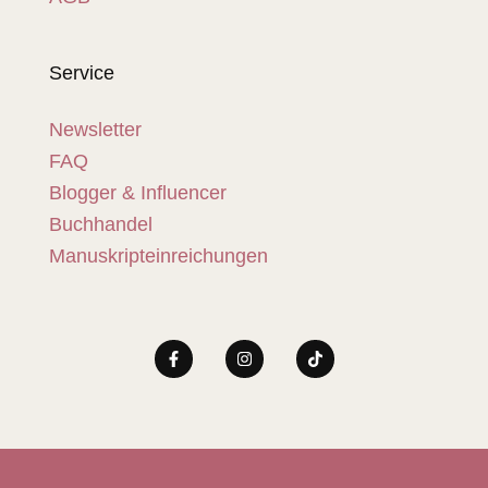
Service
Newsletter
FAQ
Blogger & Influencer
Buchhandel
Manuskripteinreichungen