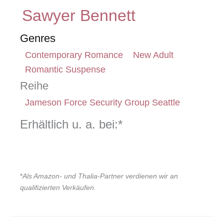
Sawyer Bennett
Genres
Contemporary Romance
New Adult
Romantic Suspense
Reihe
Jameson Force Security Group Seattle
Erhältlich u. a. bei:*
*
Als Amazon- und Thalia-Partner verdienen wir an
qualifizierten Verkäufen.