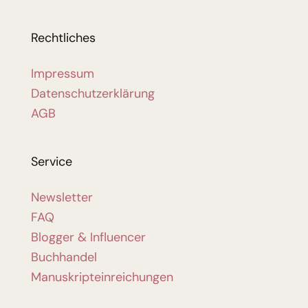
Rechtliches
Impressum
Datenschutzerklärung
AGB
Service
Newsletter
FAQ
Blogger & Influencer
Buchhandel
Manuskripteinreichungen