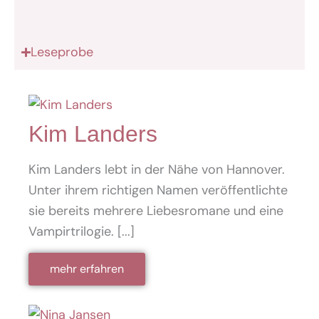
Leseprobe
Kim Landers
Kim Landers lebt in der Nähe von Hannover.
Unter ihrem richtigen Namen veröffentlichte
sie bereits mehrere Liebesromane und eine
Vampirtrilogie. [...]
mehr erfahren