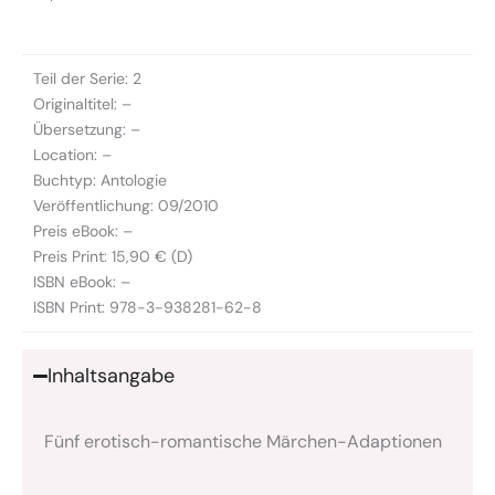
Teil der Serie: 2
Originaltitel: –
Übersetzung: –
Location: –
Buchtyp: Antologie
Veröffentlichung: 09/2010
Preis eBook: –
Preis Print: 15,90 € (D)
ISBN eBook: –
ISBN Print: 978-3-938281-62-8
Inhaltsangabe
Fünf erotisch-romantische Märchen-Adaptionen