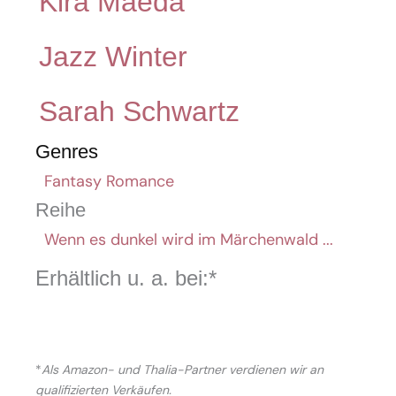
Kira Maeda
Jazz Winter
Sarah Schwartz
Genres
Fantasy Romance
Reihe
Wenn es dunkel wird im Märchenwald ...
Erhältlich u. a. bei:*
*
Als Amazon- und Thalia-Partner verdienen wir an
qualifizierten Verkäufen.