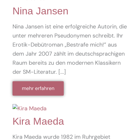
Nina Jansen
Nina Jansen ist eine erfolgreiche Autorin, die
unter mehreren Pseudonymen schreibt. Ihr
Erotik-Debütroman „Bestrafe mich!” aus
dem Jahr 2007 zählt im deutschsprachigen
Raum bereits zu den modernen Klassikern
der SM-Literatur. [...]
mehr erfahren
Kira Maeda
Kira Maeda wurde 1982 im Ruhrgebiet