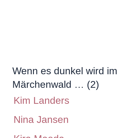
Wenn es dunkel wird im
Märchenwald … (2)
Kim Landers
Nina Jansen