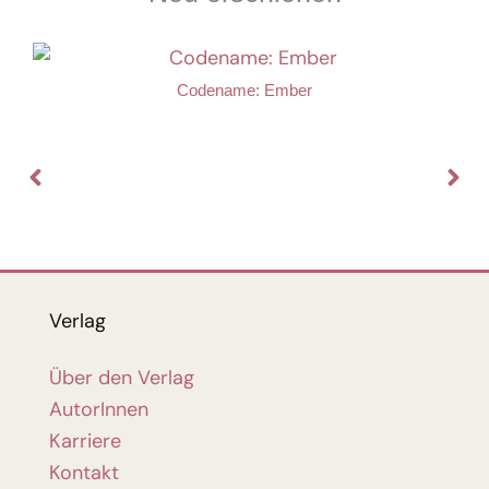
Codename: Ember
Verlag
Über den Verlag
AutorInnen
Karriere
Kontakt