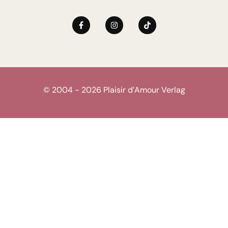
© 2004 - 2026 Plaisir d’Amour Verlag