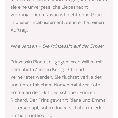
sie eine unvergessliche Liebesnacht
verbringt. Doch Navan ist nicht ohne Grund
in diesem Etablissement, denn er hat einen
Auftrag.
Nina Jansen – Die Prinzessin auf der Erbse:
Prinzessin Riana soll gegen ihren Willen mit
dem abstoßenden König Ottobart
verheiratet werden. Sie flüchtet verkleidet
und unter falschem Namen mit ihrer Zofe
Emma an den Hof des schönen Prinzen
Richard. Der Prinz gewährt Riana und Emma
Unterschlupf, sofern Riana sich ihm in jeder
Hinsicht unterwirft.