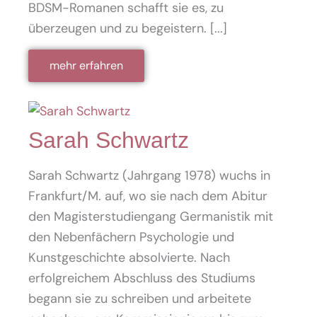
BDSM-Romanen schafft sie es, zu
überzeugen und zu begeistern. [...]
mehr erfahren
Sarah Schwartz
Sarah Schwartz (Jahrgang 1978) wuchs in
Frankfurt/M. auf, wo sie nach dem Abitur
den Magisterstudiengang Germanistik mit
den Nebenfächern Psychologie und
Kunstgeschichte absolvierte. Nach
erfolgreichem Abschluss des Studiums
begann sie zu schreiben und arbeitete