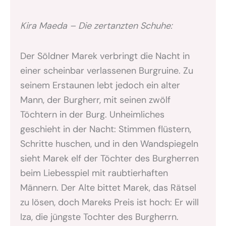
Kira Maeda – Die zertanzten Schuhe:
Der Söldner Marek verbringt die Nacht in
einer scheinbar verlassenen Burgruine. Zu
seinem Erstaunen lebt jedoch ein alter
Mann, der Burgherr, mit seinen zwölf
Töchtern in der Burg. Unheimliches
geschieht in der Nacht: Stimmen flüstern,
Schritte huschen, und in den Wandspiegeln
sieht Marek elf der Töchter des Burgherren
beim Liebesspiel mit raubtierhaften
Männern. Der Alte bittet Marek, das Rätsel
zu lösen, doch Mareks Preis ist hoch: Er will
Iza, die jüngste Tochter des Burgherrn.