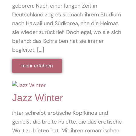
geboren. Nach einer langen Zeit in
Deutschland zog es sie nach ihrem Studium
nach Hawaii und Südkorea, ehe die Heimat
sie wieder zurückrief. Doch egal, wo sie sich
befand; das Schreiben hat sie immer
begleitet. [...]
mehr erfahren
Jazz Winter
inter schreibt erotische Kopfkinos und
genießt die breite Palette, die das erotische
Wort zu bieten hat. Mit ihren romantischen