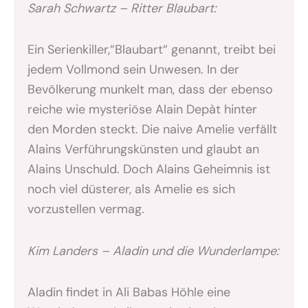
Sarah Schwartz – Ritter Blaubart:
Ein Serienkiller,“Blaubart“ genannt, treibt bei
jedem Vollmond sein Unwesen. In der
Bevölkerung munkelt man, dass der ebenso
reiche wie mysteriöse Alain Depàt hinter
den Morden steckt. Die naive Amelie verfällt
Alains Verführungskünsten und glaubt an
Alains Unschuld. Doch Alains Geheimnis ist
noch viel düsterer, als Amelie es sich
vorzustellen vermag.
Kim Landers – Aladin und die Wunderlampe:
Aladin findet in Ali Babas Höhle eine