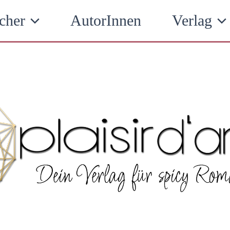
cher
AutorInnen
Verlag