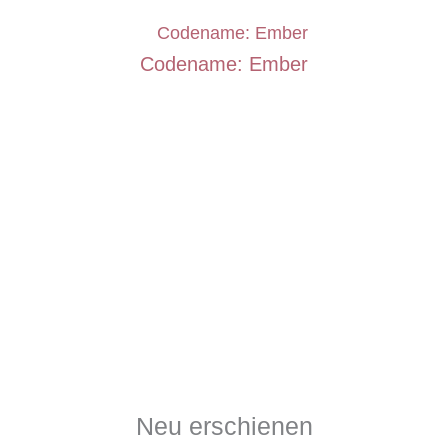
Codename: Ember
Neu erschienen