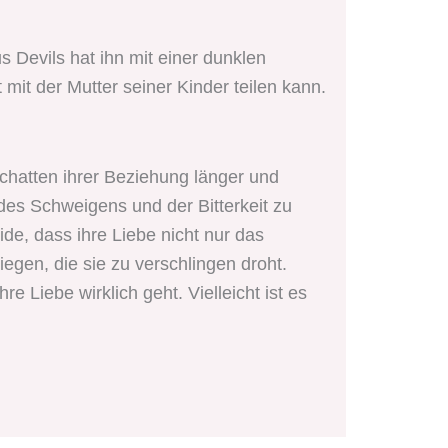
s Devils hat ihn mit einer dunklen
 mit der Mutter seiner Kinder teilen kann.
hatten ihrer Beziehung länger und
 des Schweigens und der Bitterkeit zu
ide, dass ihre Liebe nicht nur das
egen, die sie zu verschlingen droht.
e Liebe wirklich geht. Vielleicht ist es