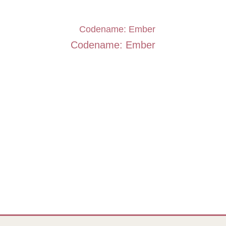
Codename: Ember