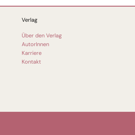
Verlag
Über den Verlag
AutorInnen
Karriere
Kontakt