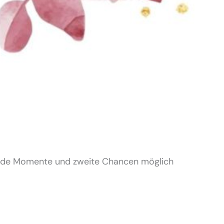
kelnde Momente und zweite Chancen möglich