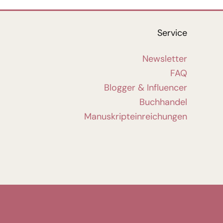
Service
Newsletter
FAQ
Blogger & Influencer
Buchhandel
Manuskripteinreichungen