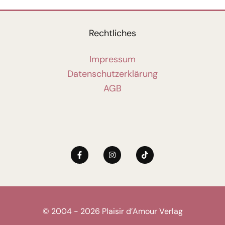
Rechtliches
Impressum
Datenschutzerklärung
AGB
© 2004 - 2026 Plaisir d’Amour Verlag