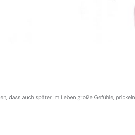
eigen, dass auch später im Leben große Gefühle, pric