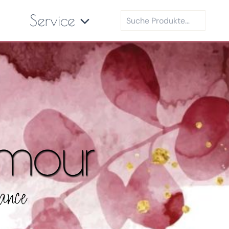
Suchen
Service