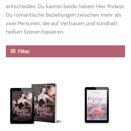
entscheiden. Du kannst beide haben! Hier findest
Du romantische Beziehungen zwischen mehr als
zwei Personen, die auf Vertrauen und sündhaft
heißen Szenen basieren.
Filter