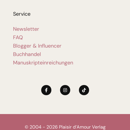
Service
Newsletter
FAQ
Blogger & Influencer
Buchhandel
Manuskripteinreichungen
© 2004 - 2026 Plaisir d’Amour Verlag