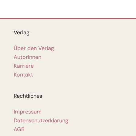
Verlag
Über den Verlag
AutorInnen
Karriere
Kontakt
Rechtliches
Impressum
Datenschutzerklärung
AGB