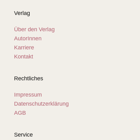
Verlag
Über den Verlag
AutorInnen
Karriere
Kontakt
Rechtliches
Impressum
Datenschutzerklärung
AGB
Service