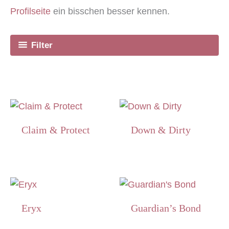
Profilseite
ein bisschen besser kennen.
Filter
Claim & Protect
Down & Dirty
Eryx
Guardian’s Bond