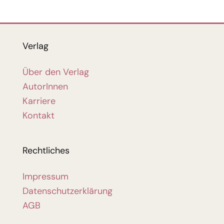
Verlag
Über den Verlag
AutorInnen
Karriere
Kontakt
Rechtliches
Impressum
Datenschutzerklärung
AGB