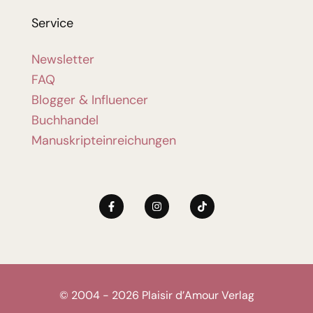
Service
Newsletter
FAQ
Blogger & Influencer
Buchhandel
Manuskripteinreichungen
© 2004 - 2026 Plaisir d’Amour Verlag