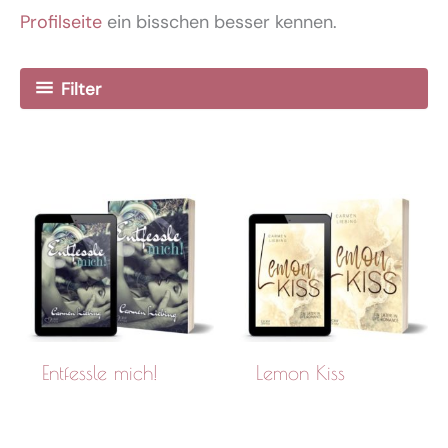
Profilseite
ein bisschen besser kennen.
Filter
Entfessle mich!
Lemon Kiss