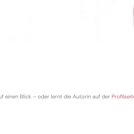
f einen Blick – oder lernt die Autorin auf der
Profilseit