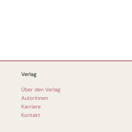
Verlag
Über den Verlag
AutorInnen
Karriere
Kontakt