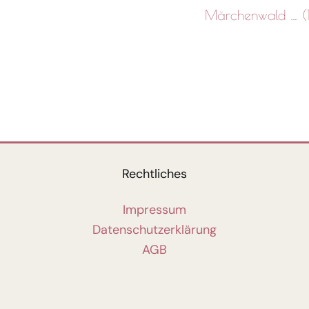
Märchenwald … (1
Rechtliches
Impressum
Datenschutzerklärung
AGB