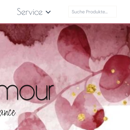
Suchen
Service