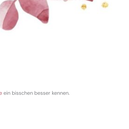
e
ein bisschen besser kennen.