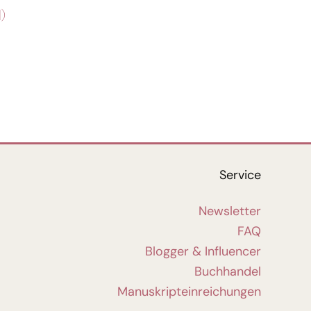
)
Service
Newsletter
FAQ
Blogger & Influencer
Buchhandel
Manuskripteinreichungen