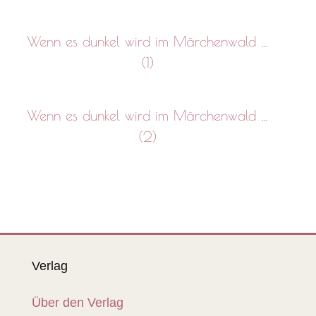
Wenn es dunkel wird im Märchenwald …
(1)
Wenn es dunkel wird im Märchenwald …
(2)
Verlag
Über den Verlag