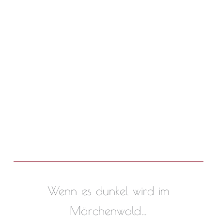
Wenn es dunkel wird im
Märchenwald…