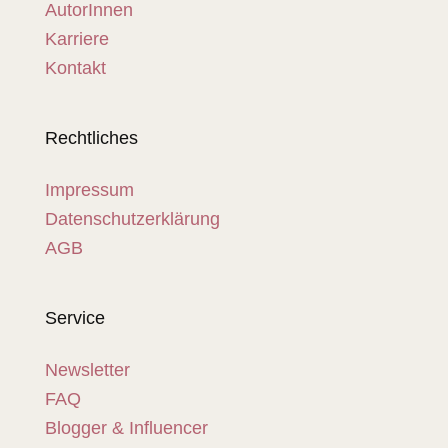
AutorInnen
Karriere
Kontakt
Rechtliches
Impressum
Datenschutzerklärung
AGB
Service
Newsletter
FAQ
Blogger & Influencer