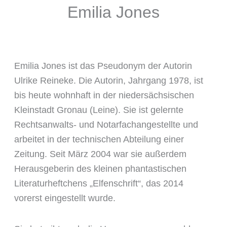
Emilia Jones
Link
Emilia Jones ist das Pseudonym der Autorin
Ulrike Reineke. Die Autorin, Jahrgang 1978, ist
bis heute wohnhaft in der niedersächsischen
Kleinstadt Gronau (Leine). Sie ist gelernte
Rechtsanwalts- und Notarfachangestellte und
arbeitet in der technischen Abteilung einer
Zeitung. Seit März 2004 war sie außerdem
Herausgeberin des kleinen phantastischen
Literaturheftchens „Elfenschrift“, das 2014
vorerst eingestellt wurde.