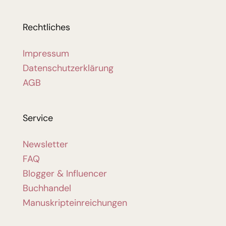
Rechtliches
Impressum
Datenschutzerklärung
AGB
Service
Newsletter
FAQ
Blogger & Influencer
Buchhandel
Manuskripteinreichungen