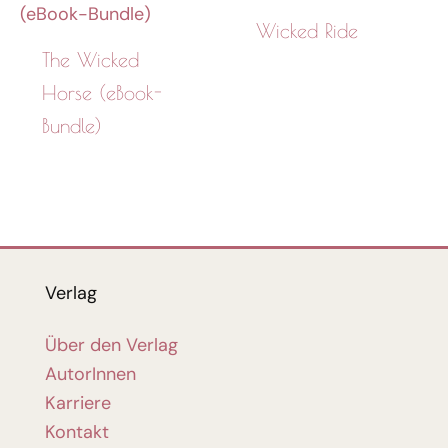
Wicked Ride
The Wicked
Horse (eBook-
Bundle)
Verlag
Über den Verlag
AutorInnen
Karriere
Kontakt