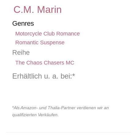
C.M. Marin
Genres
Motorcycle Club Romance
Romantic Suspense
Reihe
The Chaos Chasers MC
Erhältlich u. a. bei:*
*
Als Amazon- und Thalia-Partner verdienen wir an
qualifizierten Verkäufen.