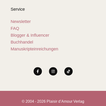
Service
Newsletter
FAQ
Blogger & Influencer
Buchhandel
Manuskripteinreichungen
© 2004 - 2026 Plaisir d’Amour Verlag