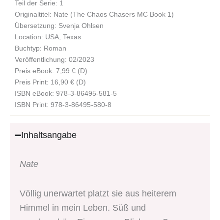
Teil der Serie: 1
Originaltitel: Nate (The Chaos Chasers MC Book 1)
Übersetzung: Svenja Ohlsen
Location: USA, Texas
Buchtyp: Roman
Veröffentlichung: 02/2023
Preis eBook: 7,99 € (D)
Preis Print: 16,90 € (D)
ISBN eBook: 978-3-86495-581-5
ISBN Print: 978-3-86495-580-8
Inhaltsangabe
Nate
Völlig unerwartet platzt sie aus heiterem
Himmel in mein Leben. Süß und