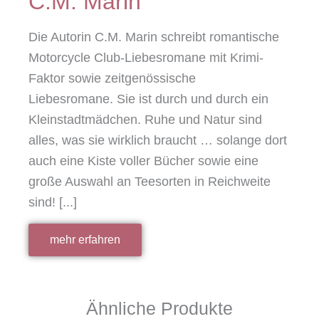
C.M. Marin
Die Autorin C.M. Marin schreibt romantische
Motorcycle Club-Liebesromane mit Krimi-
Faktor sowie zeitgenössische
Liebesromane. Sie ist durch und durch ein
Kleinstadtmädchen. Ruhe und Natur sind
alles, was sie wirklich braucht … solange dort
auch eine Kiste voller Bücher sowie eine
große Auswahl an Teesorten in Reichweite
sind! [...]
mehr erfahren
Ähnliche Produkte