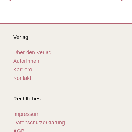
Verlag
Über den Verlag
AutorInnen
Karriere
Kontakt
Rechtliches
Impressum
Datenschutzerklärung
AGB