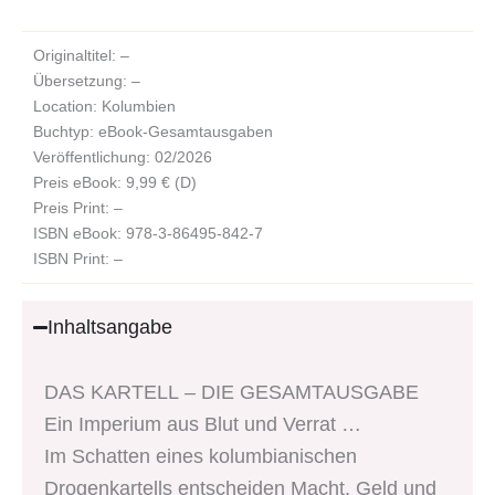
Originaltitel: –
Übersetzung: –
Location: Kolumbien
Buchtyp: eBook-Gesamtausgaben
Veröffentlichung: 02/2026
Preis eBook: 9,99 € (D)
Preis Print: –
ISBN eBook: 978-3-86495-842-7
ISBN Print: –
Inhaltsangabe
DAS KARTELL – DIE GESAMTAUSGABE
Ein Imperium aus Blut und Verrat …
Im Schatten eines kolumbianischen
Drogenkartells entscheiden Macht, Geld und