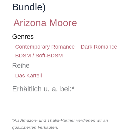
Bundle)
Arizona Moore
Genres
Contemporary Romance
Dark Romance
BDSM / Soft-BDSM
Reihe
Das Kartell
Erhältlich u. a. bei:*
*
Als Amazon- und Thalia-Partner verdienen wir an
qualifizierten Verkäufen.