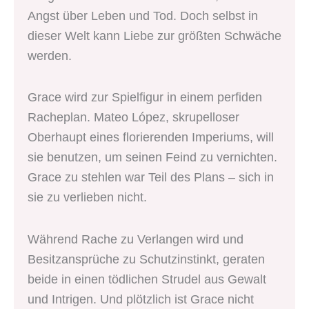
Angst über Leben und Tod. Doch selbst in
dieser Welt kann Liebe zur größten Schwäche
werden.
Grace wird zur Spielfigur in einem perfiden
Racheplan. Mateo López, skrupelloser
Oberhaupt eines florierenden Imperiums, will
sie benutzen, um seinen Feind zu vernichten.
Grace zu stehlen war Teil des Plans – sich in
sie zu verlieben nicht.
Während Rache zu Verlangen wird und
Besitzansprüche zu Schutzinstinkt, geraten
beide in einen tödlichen Strudel aus Gewalt
und Intrigen. Und plötzlich ist Grace nicht