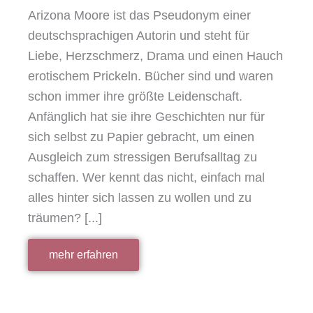
Arizona Moore ist das Pseudonym einer
deutschsprachigen Autorin und steht für
Liebe, Herzschmerz, Drama und einen Hauch
erotischem Prickeln. Bücher sind und waren
schon immer ihre größte Leidenschaft.
Anfänglich hat sie ihre Geschichten nur für
sich selbst zu Papier gebracht, um einen
Ausgleich zum stressigen Berufsalltag zu
schaffen. Wer kennt das nicht, einfach mal
alles hinter sich lassen zu wollen und zu
träumen? [...]
mehr erfahren