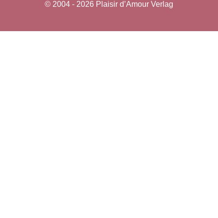
© 2004 - 2026 Plaisir d’Amour Verlag