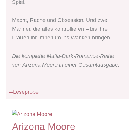
Spiel.
Macht, Rache und Obsession. Und zwei
Männer, die alles kontrollieren – bis ihre
Frauen ihr Imperium ins Wanken bringen.
Die komplette Mafia-Dark-Romance-Reihe
von Arizona Moore in einer Gesamtausgabe.
Leseprobe
Arizona Moore