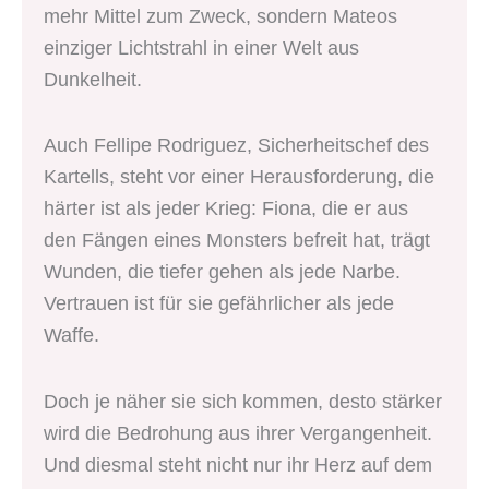
mehr Mittel zum Zweck, sondern Mateos
einziger Lichtstrahl in einer Welt aus
Dunkelheit.
Auch Fellipe Rodriguez, Sicherheitschef des
Kartells, steht vor einer Herausforderung, die
härter ist als jeder Krieg: Fiona, die er aus
den Fängen eines Monsters befreit hat, trägt
Wunden, die tiefer gehen als jede Narbe.
Vertrauen ist für sie gefährlicher als jede
Waffe.
Doch je näher sie sich kommen, desto stärker
wird die Bedrohung aus ihrer Vergangenheit.
Und diesmal steht nicht nur ihr Herz auf dem