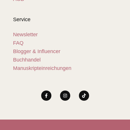
Service
Newsletter
FAQ
Blogger & Influencer
Buchhandel
Manuskripteinreichungen