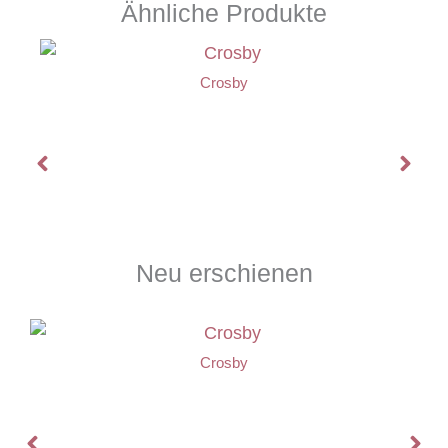
Ähnliche Produkte
Crosby
Neu erschienen
Crosby