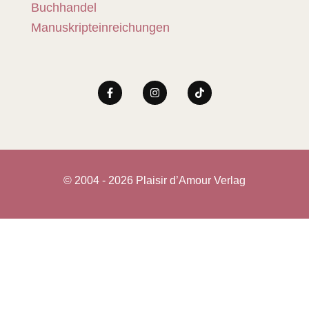
Buchhandel
Manuskripteinreichungen
© 2004 - 2026 Plaisir d’Amour Verlag