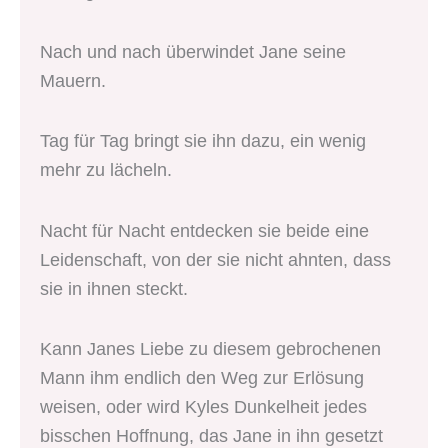
Nach und nach überwindet Jane seine
Mauern.
Tag für Tag bringt sie ihn dazu, ein wenig
mehr zu lächeln.
Nacht für Nacht entdecken sie beide eine
Leidenschaft, von der sie nicht ahnten, dass
sie in ihnen steckt.
Kann Janes Liebe zu diesem gebrochenen
Mann ihm endlich den Weg zur Erlösung
weisen, oder wird Kyles Dunkelheit jedes
bisschen Hoffnung, das Jane in ihn gesetzt