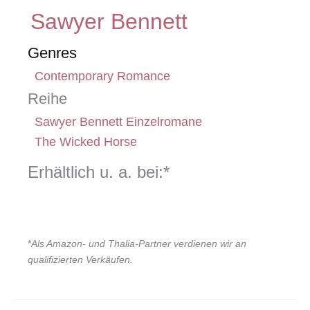
Sawyer Bennett
Genres
Contemporary Romance
Reihe
Sawyer Bennett Einzelromane
The Wicked Horse
Erhältlich u. a. bei:*
*
Als Amazon- und Thalia-Partner verdienen wir an
qualifizierten Verkäufen.