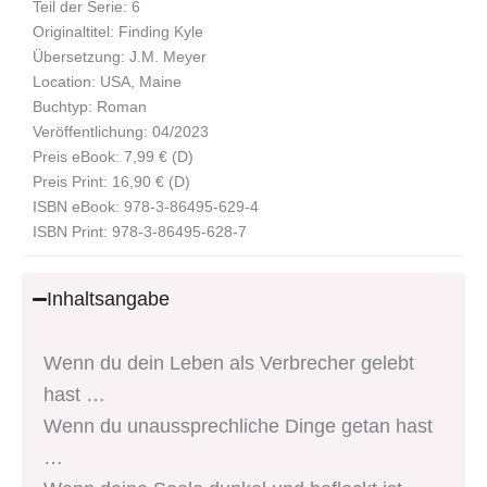
Teil der Serie: 6
Originaltitel: Finding Kyle
Übersetzung: J.M. Meyer
Location: USA, Maine
Buchtyp: Roman
Veröffentlichung: 04/2023
Preis eBook: 7,99 € (D)
Preis Print: 16,90 € (D)
ISBN eBook: 978-3-86495-629-4
ISBN Print: 978-3-86495-628-7
Inhaltsangabe
Wenn du dein Leben als Verbrecher gelebt
hast …
Wenn du unaussprechliche Dinge getan hast
…