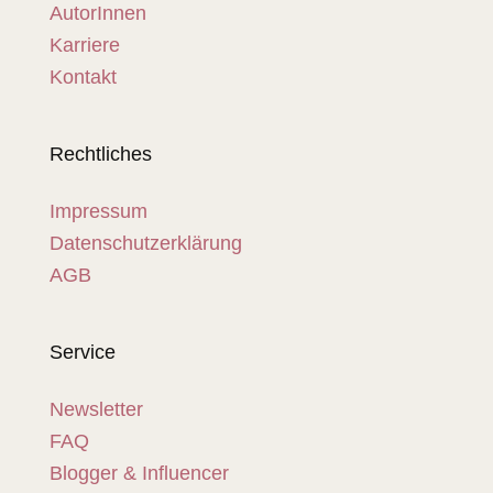
AutorInnen
Karriere
Kontakt
Rechtliches
Impressum
Datenschutzerklärung
AGB
Service
Newsletter
FAQ
Blogger & Influencer