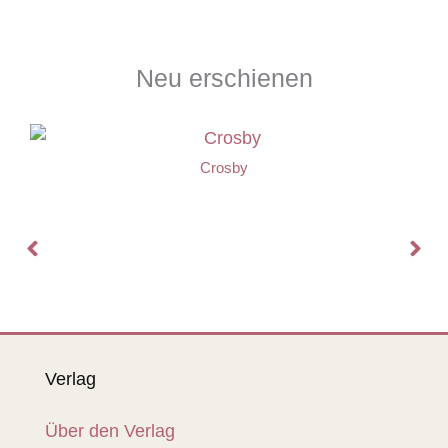
Neu erschienen
Crosby
Verlag
Über den Verlag