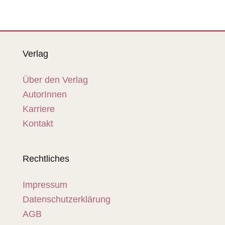
Verlag
Über den Verlag
AutorInnen
Karriere
Kontakt
Rechtliches
Impressum
Datenschutzerklärung
AGB