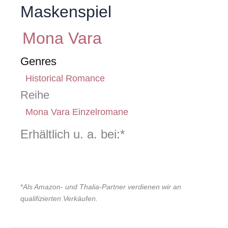
Maskenspiel
Mona Vara
Genres
Historical Romance
Reihe
Mona Vara Einzelromane
Erhältlich u. a. bei:*
*
Als Amazon- und Thalia-Partner verdienen wir an
qualifizierten Verkäufen.