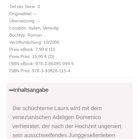
Teil der Serie: 0
Originaltitel: –
Übersetzung: –
Location: Italien, Venedig
Buchtyp: Roman
Veröffentlichung: 10/2006
Preis eBook: 7,99 € (D)
Preis Print: 15,90 € (D)
ISBN eBook: 978-3-86495-099-5
ISBN Print: 978-3-93828-115-4
Inhaltsangabe
Die schüchterne Laura wird mit dem
venezianischen Adeligen Domenico
verheiratet, der nach der Hochzeit ungeniert
sein ausschweifendes Junggesellenleben