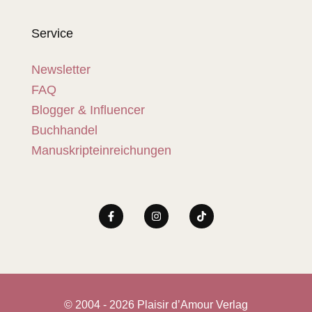
Service
Newsletter
FAQ
Blogger & Influencer
Buchhandel
Manuskripteinreichungen
© 2004 - 2026 Plaisir d’Amour Verlag