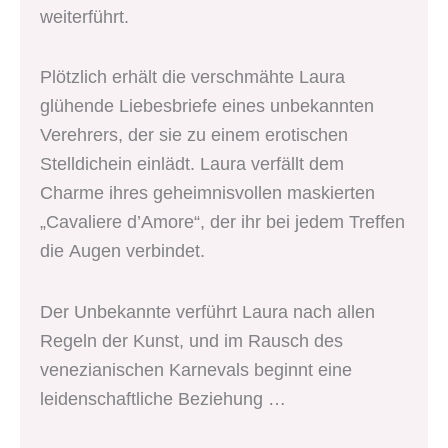
weiterführt.
Plötzlich erhält die verschmähte Laura
glühende Liebesbriefe eines unbekannten
Verehrers, der sie zu einem erotischen
Stelldichein einlädt. Laura verfällt dem
Charme ihres geheimnisvollen maskierten
„Cavaliere d’Amore“, der ihr bei jedem Treffen
die Augen verbindet.
Der Unbekannte verführt Laura nach allen
Regeln der Kunst, und im Rausch des
venezianischen Karnevals beginnt eine
leidenschaftliche Beziehung …