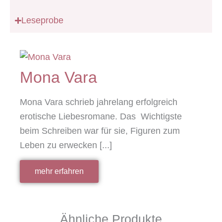
Leseprobe
Mona Vara
Mona Vara schrieb jahrelang erfolgreich
erotische Liebesromane. Das Wichtigste
beim Schreiben war für sie, Figuren zum
Leben zu erwecken [...]
mehr erfahren
Ähnliche Produkte