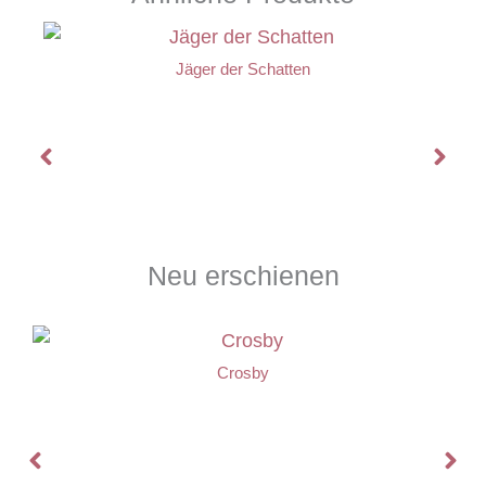
Jäger der Schatten
Neu erschienen
Crosby