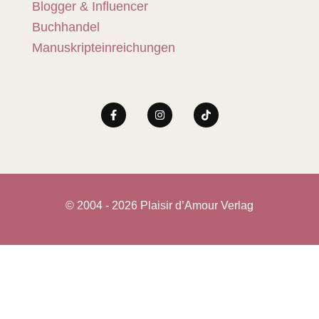
Blogger & Influencer
Buchhandel
Manuskripteinreichungen
© 2004 - 2026 Plaisir d’Amour Verlag