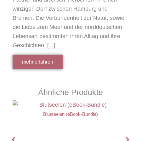
winzigen Dorf zwischen Hamburg und
Bremen. Die Verbundenheit zur Natur, sowie
die Liebe zum Meer und der norddeutschen
Lebensart bestimmten ihren Alltag und ihre
Geschichten. [...]
mehr erfahren
Ähnliche Produkte
Blutseelen (eBook-Bundle)