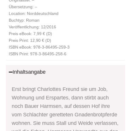
Übersetzung: –
Location: Norddeutschland
Buchtyp: Roman
Veröffentlichung: 12/2016
Preis eBook: 7,99 € (D)
Preis Print: 12,90 € (D)
ISBN eBook: 978-3-86495-259-3
ISBN Print: 978-3-86495-258-6
Inhaltsangabe
Erst bringt Charlottes Freund sie um Job,
Wohnung und Erspartes, dann stirbt auch
noch Bauer Harmsen, auf dessen Hof ihre
vom Schlachter geretteten Gnadenbrotpferde
wohnen. Sie muss Stall und Weide verlassen,