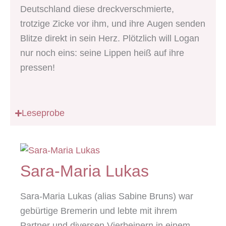
Deutschland diese dreckverschmierte,
trotzige Zicke vor ihm, und ihre Augen senden
Blitze direkt in sein Herz. Plötzlich will Logan
nur noch eins: seine Lippen heiß auf ihre
pressen!
Leseprobe
Sara-Maria Lukas
Sara-Maria Lukas (alias Sabine Bruns) war
gebürtige Bremerin und lebte mit ihrem
Partner und diversen Vierbeinern in einem