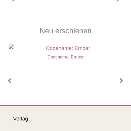
Neu erschienen
Codename: Ember
Verlag