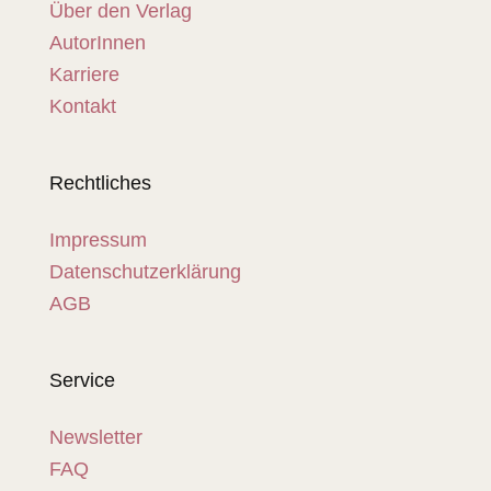
Über den Verlag
AutorInnen
Karriere
Kontakt
Rechtliches
Impressum
Datenschutzerklärung
AGB
Service
Newsletter
FAQ