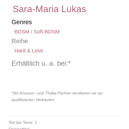
Sara-Maria Lukas
Genres
BDSM / Soft-BDSM
Reihe
Hard & Love
Erhältlich u. a. bei:*
*
Als Amazon- und Thalia-Partner verdienen wir an
qualifizierten Verkäufen.
Teil der Serie: 1
Originaltitel: –