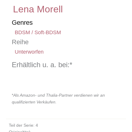
Lena Morell
Genres
BDSM / Soft-BDSM
Reihe
Unterworfen
Erhältlich u. a. bei:*
*
Als Amazon- und Thalia-Partner verdienen wir an
qualifizierten Verkäufen.
Teil der Serie: 4
Originaltitel: –