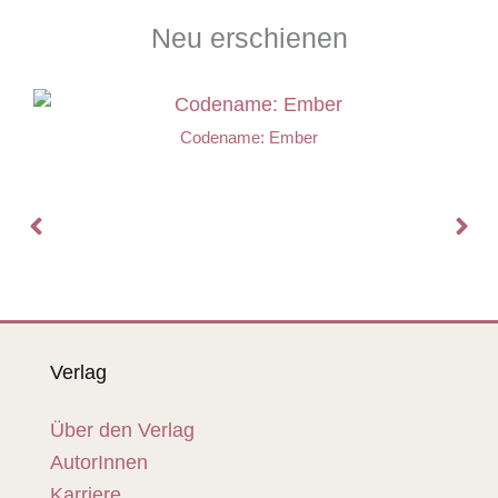
Neu erschienen
Codename: Ember
Verlag
Über den Verlag
AutorInnen
Karriere