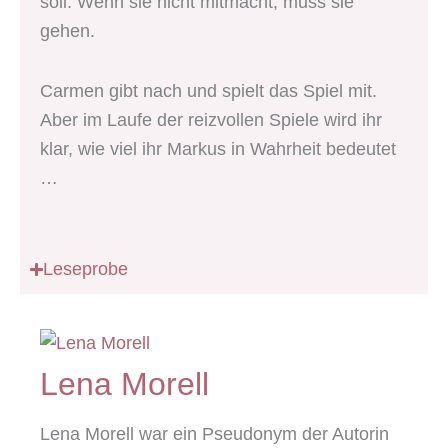
soll. Wenn sie nicht mitmacht, muss sie
gehen.
Carmen gibt nach und spielt das Spiel mit.
Aber im Laufe der reizvollen Spiele wird ihr
klar, wie viel ihr Markus in Wahrheit bedeutet
…
Leseprobe
Lena Morell
Lena Morell war ein Pseudonym der Autorin