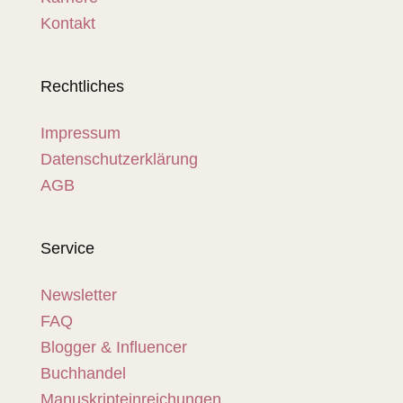
Kontakt
Rechtliches
Impressum
Datenschutzerklärung
AGB
Service
Newsletter
FAQ
Blogger & Influencer
Buchhandel
Manuskripteinreichungen