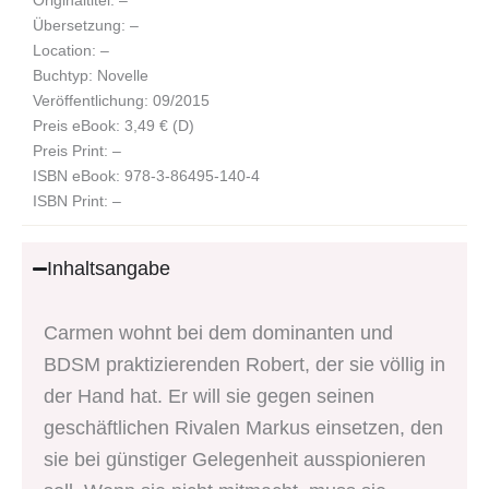
Übersetzung: –
Location: –
Buchtyp: Novelle
Veröffentlichung: 09/2015
Preis eBook: 3,49 € (D)
Preis Print: –
ISBN eBook: 978-3-86495-140-4
ISBN Print: –
Inhaltsangabe
Carmen wohnt bei dem dominanten und
BDSM praktizierenden Robert, der sie völlig in
der Hand hat. Er will sie gegen seinen
geschäftlichen Rivalen Markus einsetzen, den
sie bei günstiger Gelegenheit ausspionieren