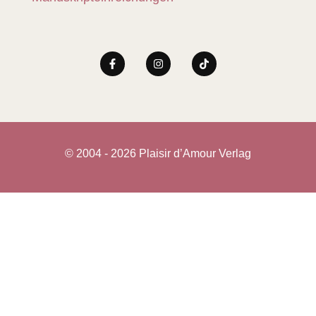
© 2004 - 2026 Plaisir d’Amour Verlag