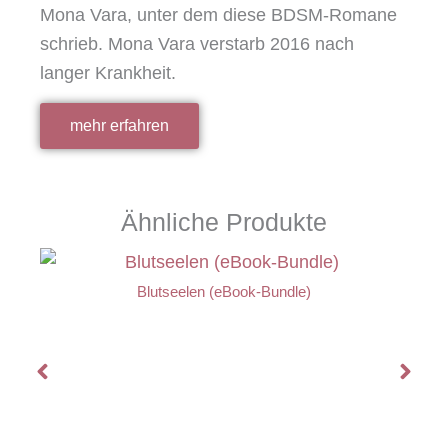
Mona Vara, unter dem diese BDSM-Romane
schrieb. Mona Vara verstarb 2016 nach
langer Krankheit.
mehr erfahren
Ähnliche Produkte
Blutseelen (eBook-Bundle)