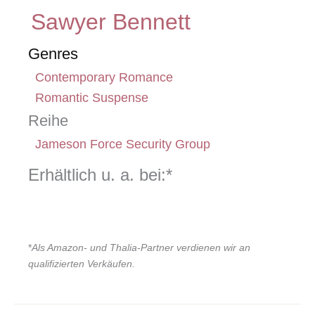
Sawyer Bennett
Genres
Contemporary Romance
Romantic Suspense
Reihe
Jameson Force Security Group
Erhältlich u. a. bei:*
*
Als Amazon- und Thalia-Partner verdienen wir an
qualifizierten Verkäufen.