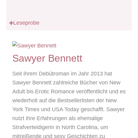
Leseprobe
Sawyer Bennett
Seit ihrem Debütroman im Jahr 2013 hat
Sawyer Bennett zahlreiche Bücher von New
Adult bis Erotic Romance veröffentlicht und es
wiederholt auf die Bestsellerlisten der New
York Times und USA Today geschafft. Sawyer
nutzt ihre Erfahrungen als ehemalige
Strafverteidigerin in North Carolina, um
mitreißende und sexy Geschichten zu