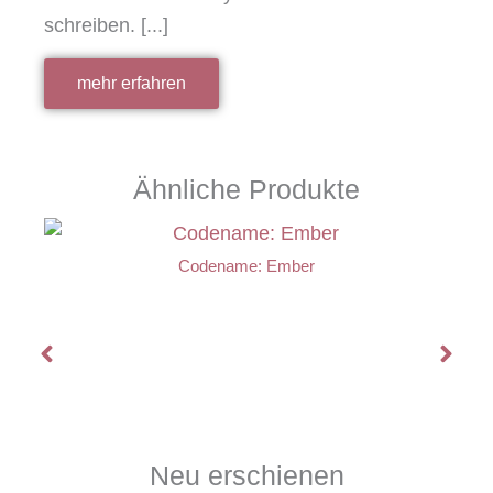
schreiben. [...]
mehr erfahren
Ähnliche Produkte
Codename: Ember
Neu erschienen