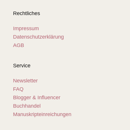
Rechtliches
Impressum
Datenschutzerklärung
AGB
Service
Newsletter
FAQ
Blogger & Influencer
Buchhandel
Manuskripteinreichungen