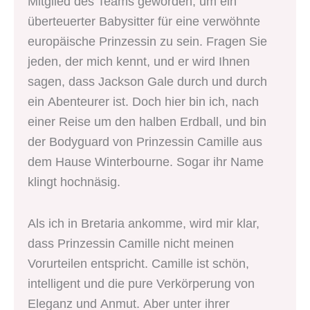
Mitglied des Teams geworden, um ein
überteuerter Babysitter für eine verwöhnte
europäische Prinzessin zu sein. Fragen Sie
jeden, der mich kennt, und er wird Ihnen
sagen, dass Jackson Gale durch und durch
ein Abenteurer ist. Doch hier bin ich, nach
einer Reise um den halben Erdball, und bin
der Bodyguard von Prinzessin Camille aus
dem Hause Winterbourne. Sogar ihr Name
klingt hochnäsig.
Als ich in Bretaria ankomme, wird mir klar,
dass Prinzessin Camille nicht meinen
Vorurteilen entspricht. Camille ist schön,
intelligent und die pure Verkörperung von
Eleganz und Anmut. Aber unter ihrer