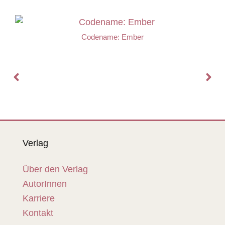
Codename: Ember
Verlag
Über den Verlag
AutorInnen
Karriere
Kontakt