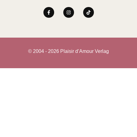
© 2004 - 2026 Plaisir d’Amour Verlag