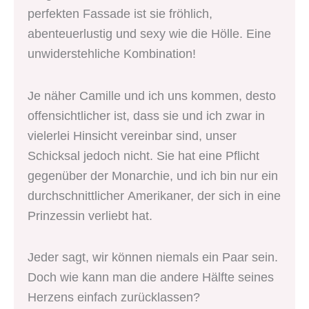
perfekten Fassade ist sie fröhlich,
abenteuerlustig und sexy wie die Hölle. Eine
unwiderstehliche Kombination!
Je näher Camille und ich uns kommen, desto
offensichtlicher ist, dass sie und ich zwar in
vielerlei Hinsicht vereinbar sind, unser
Schicksal jedoch nicht. Sie hat eine Pflicht
gegenüber der Monarchie, und ich bin nur ein
durchschnittlicher Amerikaner, der sich in eine
Prinzessin verliebt hat.
Jeder sagt, wir können niemals ein Paar sein.
Doch wie kann man die andere Hälfte seines
Herzens einfach zurücklassen?