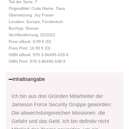
Teil der Serie: 7
Originaltitel: Code Name: Tiara
Übersetzung: Joy Fraser
Location: Europa, Fürstentum
Buchtyp: Roman
Veröffentlichung: 02/2022
Preis eBook: 8,99 € (D)
Preis Print: 16,90 € (D)
ISBN eBook: 978-3-86495-539-6
ISBN Print: 978-3-86495-538-9
Inhaltsangabe
Ich bin aus drei Gründen Mitarbeiter der
Jameson Force Security Gruppe geworden:
Die abwechslungsreichen Missionen, die
Gefahr und das Geld. Ich bin definitiv nicht