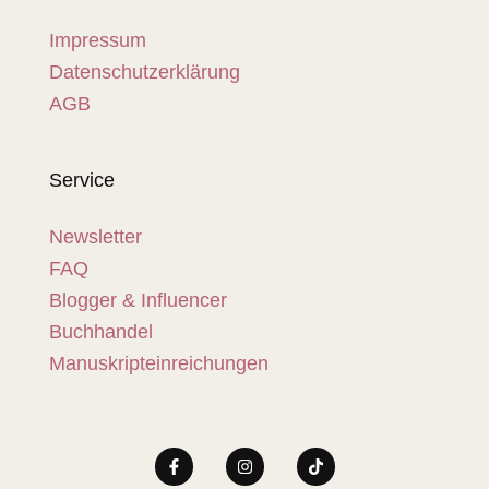
Impressum
Datenschutzerklärung
AGB
Service
Newsletter
FAQ
Blogger & Influencer
Buchhandel
Manuskripteinreichungen