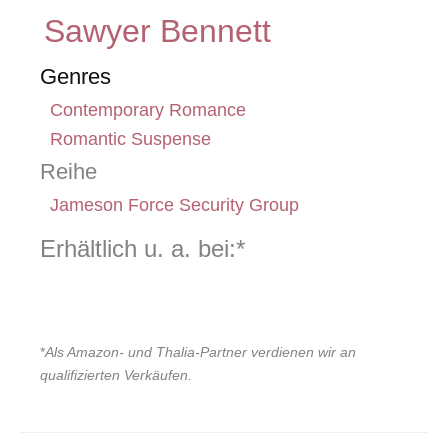
Sawyer Bennett
Genres
Contemporary Romance
Romantic Suspense
Reihe
Jameson Force Security Group
Erhältlich u. a. bei:*
*
Als Amazon- und Thalia-Partner verdienen wir an
qualifizierten Verkäufen.