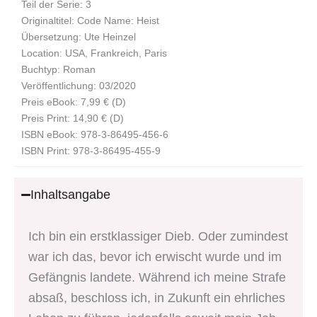
Teil der Serie: 3
Originaltitel: Code Name: Heist
Übersetzung: Ute Heinzel
Location: USA, Frankreich, Paris
Buchtyp: Roman
Veröffentlichung: 03/2020
Preis eBook: 7,99 € (D)
Preis Print: 14,90 € (D)
ISBN eBook: 978-3-86495-456-6
ISBN Print: 978-3-86495-455-9
Inhaltsangabe
Ich bin ein erstklassiger Dieb. Oder zumindest
war ich das, bevor ich erwischt wurde und im
Gefängnis landete. Während ich meine Strafe
absaß, beschloss ich, in Zukunft ein ehrliches