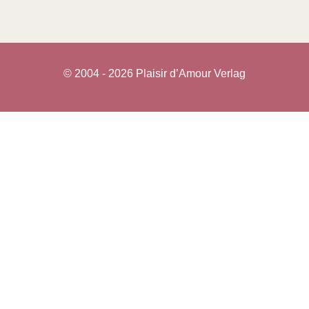
© 2004 - 2026 Plaisir d’Amour Verlag