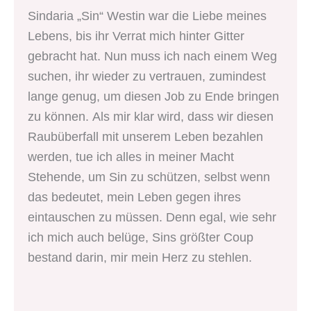
Sindaria „Sin“ Westin war die Liebe meines
Lebens, bis ihr Verrat mich hinter Gitter
gebracht hat. Nun muss ich nach einem Weg
suchen, ihr wieder zu vertrauen, zumindest
lange genug, um diesen Job zu Ende bringen
zu können. Als mir klar wird, dass wir diesen
Raubüberfall mit unserem Leben bezahlen
werden, tue ich alles in meiner Macht
Stehende, um Sin zu schützen, selbst wenn
das bedeutet, mein Leben gegen ihres
eintauschen zu müssen. Denn egal, wie sehr
ich mich auch belüge, Sins größter Coup
bestand darin, mir mein Herz zu stehlen.