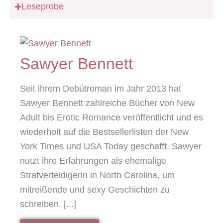
Leseprobe
Sawyer Bennett
Seit ihrem Debütroman im Jahr 2013 hat
Sawyer Bennett zahlreiche Bücher von New
Adult bis Erotic Romance veröffentlicht und es
wiederholt auf die Bestsellerlisten der New
York Times und USA Today geschafft. Sawyer
nutzt ihre Erfahrungen als ehemalige
Strafverteidigerin in North Carolina, um
mitreißende und sexy Geschichten zu
schreiben. [...]