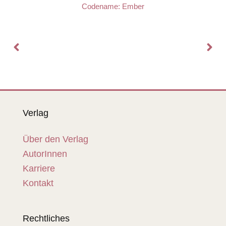
Codename: Ember
Verlag
Über den Verlag
AutorInnen
Karriere
Kontakt
Rechtliches