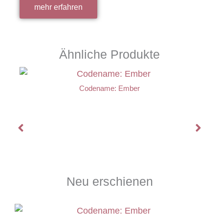
mehr erfahren
Ähnliche Produkte
Codename: Ember
Neu erschienen