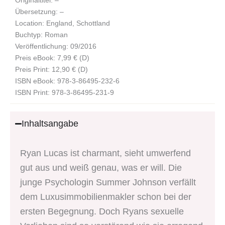
Übersetzung: –
Location: England, Schottland
Buchtyp: Roman
Veröffentlichung: 09/2016
Preis eBook: 7,99 € (D)
Preis Print: 12,90 € (D)
ISBN eBook: 978-3-86495-232-6
ISBN Print: 978-3-86495-231-9
Inhaltsangabe
Ryan Lucas ist charmant, sieht umwerfend
gut aus und weiß genau, was er will. Die
junge Psychologin Summer Johnson verfällt
dem Luxusimmobilienmakler schon bei der
ersten Begegnung. Doch Ryans sexuelle