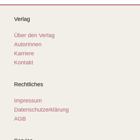
Verlag
Über den Verlag
AutorInnen
Karriere
Kontakt
Rechtliches
Impressum
Datenschutzerklärung
AGB