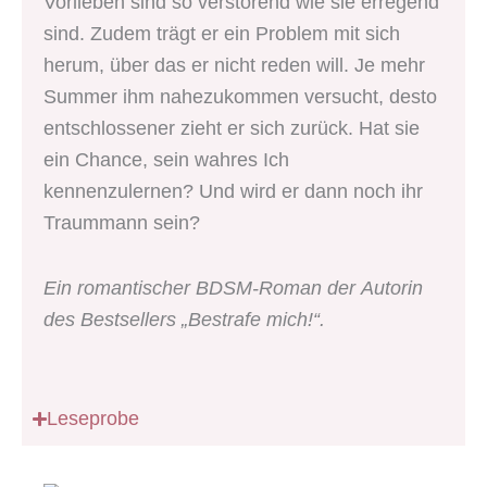
Vorlieben sind so verstörend wie sie erregend
sind. Zudem trägt er ein Problem mit sich
herum, über das er nicht reden will. Je mehr
Summer ihm nahezukommen versucht, desto
entschlossener zieht er sich zurück. Hat sie
ein Chance, sein wahres Ich
kennenzulernen? Und wird er dann noch ihr
Traummann sein?
Ein romantischer BDSM-Roman der Autorin
des Bestsellers „Bestrafe mich!“.
Leseprobe