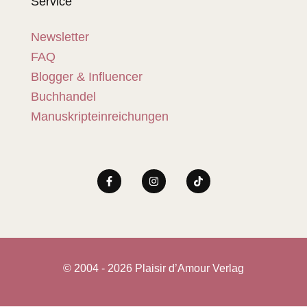
Service
Newsletter
FAQ
Blogger & Influencer
Buchhandel
Manuskripteinreichungen
© 2004 - 2026 Plaisir d’Amour Verlag