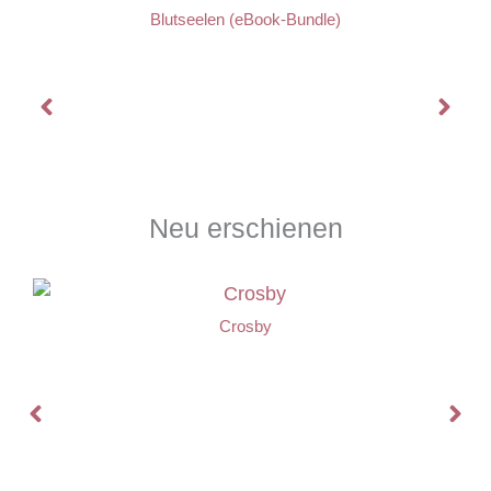
Blutseelen (eBook-Bundle)
Neu erschienen
Crosby