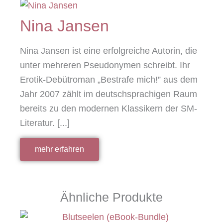
Nina Jansen
Nina Jansen ist eine erfolgreiche Autorin, die
unter mehreren Pseudonymen schreibt. Ihr
Erotik-Debütroman „Bestrafe mich!” aus dem
Jahr 2007 zählt im deutschsprachigen Raum
bereits zu den modernen Klassikern der SM-
Literatur. [...]
mehr erfahren
Ähnliche Produkte