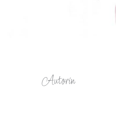
Autorin