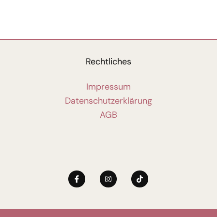
Rechtliches
Impressum
Datenschutzerklärung
AGB