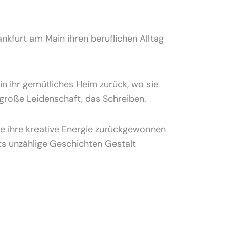
ankfurt am Main ihren beruflichen Alltag
n ihr gemütliches Heim zurück, wo sie
e große Leidenschaft, das Schreiben.
e ihre kreative Energie zurückgewonnen
ts unzählige Geschichten Gestalt