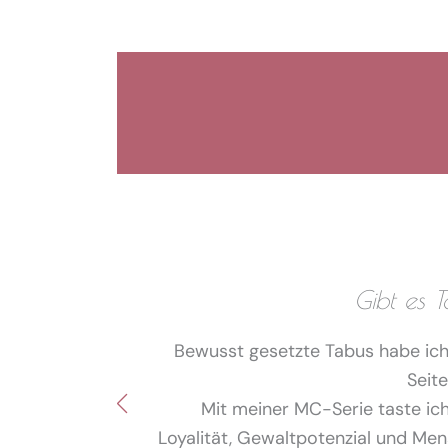
Gibt es 
Bewusst gesetzte Tabus habe ich 
Seite
Mit meiner MC-Serie taste ich m
Loyalität, Gewaltpotenzial und Men