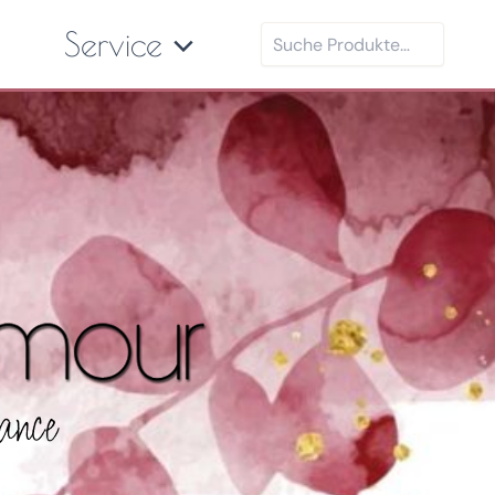
Suchen
Service