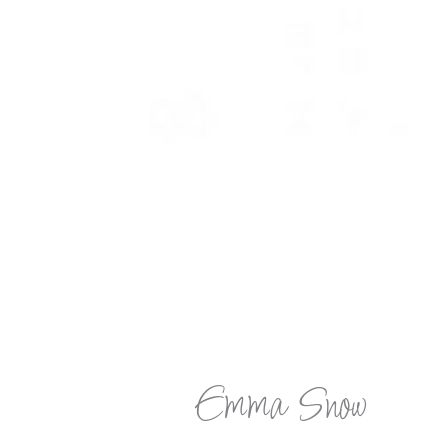
Emma Snow