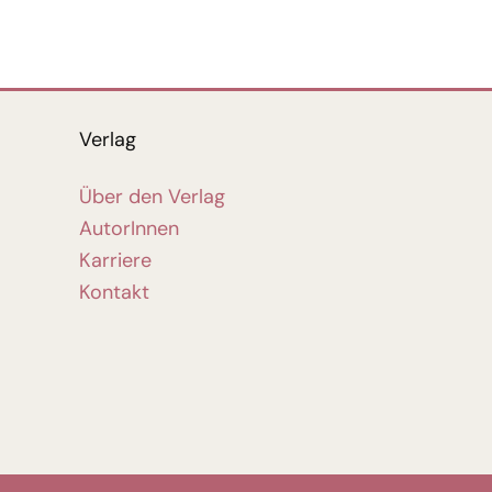
Verlag
Über den Verlag
AutorInnen
Karriere
Kontakt