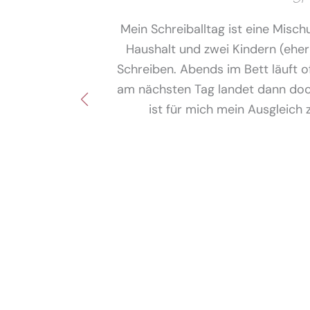
Mein Schreiballtag ist eine Misch
Haushalt und zwei Kindern (eher
Schreiben. Abends im Bett läuft 
am nächsten Tag landet dann doch
ist für mich mein Ausgleich 