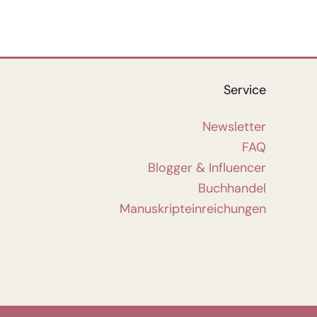
Service
Newsletter
FAQ
Blogger & Influencer
Buchhandel
Manuskripteinreichungen