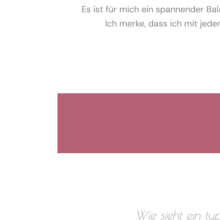
Es ist für mich ein spannender Bal
Ich merke, dass ich mit je
Wie sieht ein typ