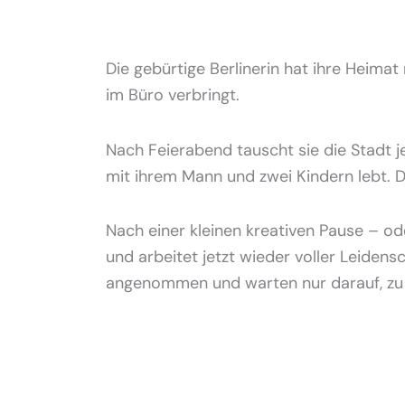
Die gebürtige Berlinerin hat ihre Heimat
im Büro verbringt.
Nach Feierabend tauscht sie die Stadt 
mit ihrem Mann und zwei Kindern lebt. Di
Nach einer kleinen kreativen Pause – o
und arbeitet jetzt wieder voller Leiden
angenommen und warten nur darauf, zu 