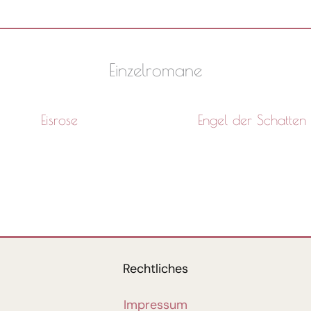
Einzelromane
Eisrose
Engel der Schatten
Rechtliches
Impressum