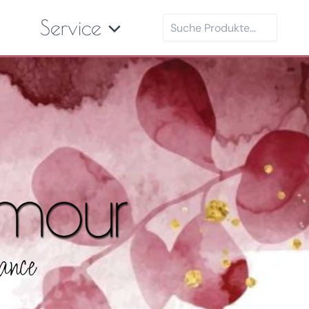
Suchen
Service