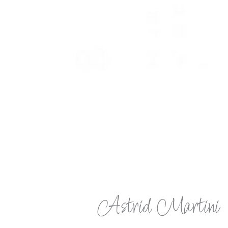
Astrid Martini