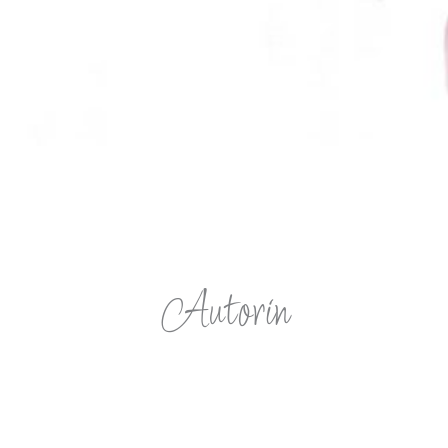
Autorin