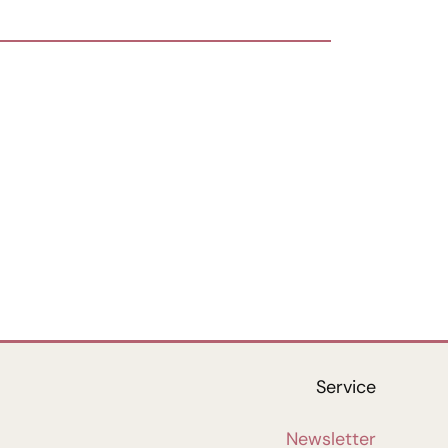
Service
Newsletter