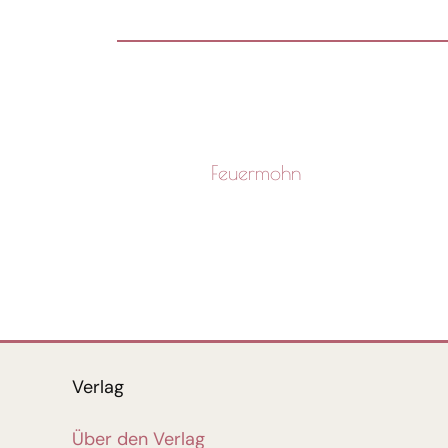
Feuermohn
Verlag
Über den Verlag