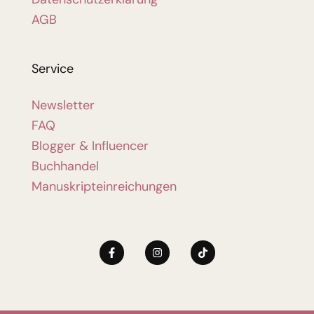
AGB
Service
Newsletter
FAQ
Blogger & Influencer
Buchhandel
Manuskripteinreichungen