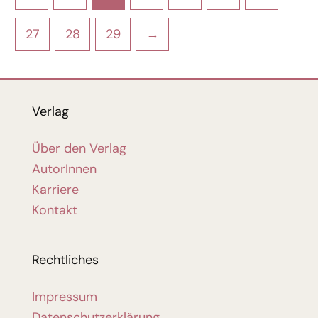
27
28
29
→
Verlag
Über den Verlag
AutorInnen
Karriere
Kontakt
Rechtliches
Impressum
Datenschutzerklärung