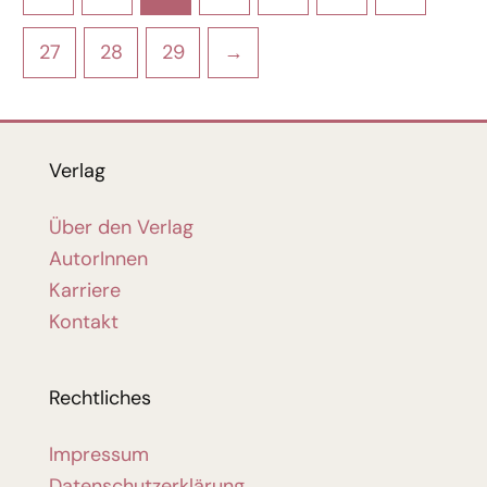
27
28
29
→
Verlag
Über den Verlag
AutorInnen
Karriere
Kontakt
Rechtliches
Impressum
Datenschutzerklärung