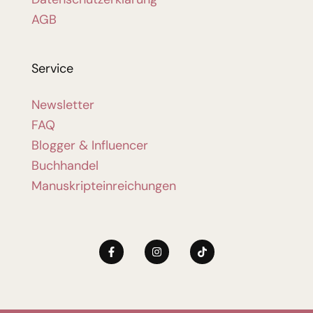
AGB
Service
Newsletter
FAQ
Blogger & Influencer
Buchhandel
Manuskripteinreichungen