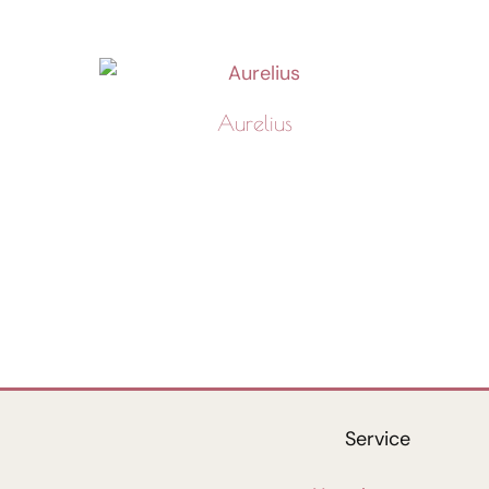
Aurelius
Service