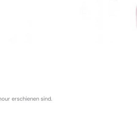
Amour erschienen sind.