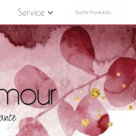
Suchen
Service