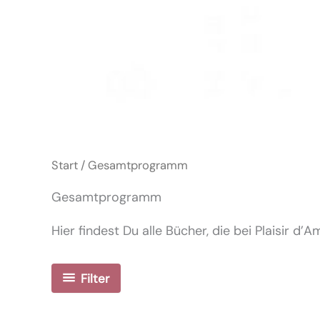
Start
/ Gesamtprogramm
Gesamtprogramm
Hier findest Du alle Bücher, die bei Plaisir d’
Filter