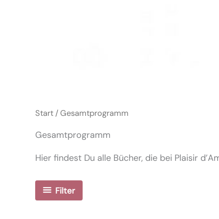
Start
/ Gesamtprogramm
Gesamtprogramm
Hier findest Du alle Bücher, die bei Plaisir d’
Filter