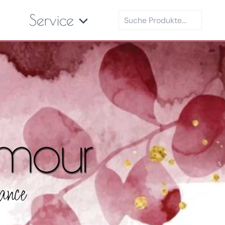
Suchen
Service