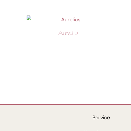
Aurelius
Service