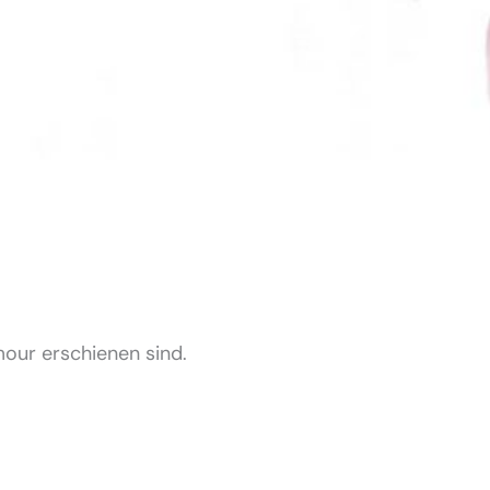
Amour erschienen sind.