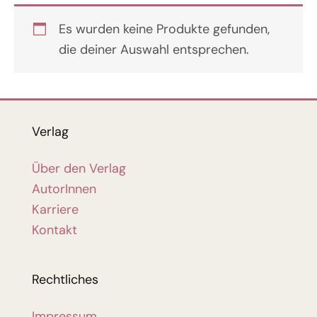
Es wurden keine Produkte gefunden,
die deiner Auswahl entsprechen.
Verlag
Über den Verlag
AutorInnen
Karriere
Kontakt
Rechtliches
Impressum