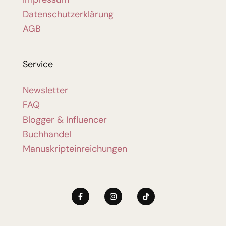
Datenschutzerklärung
AGB
Service
Newsletter
FAQ
Blogger & Influencer
Buchhandel
Manuskripteinreichungen