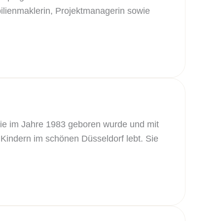
ilienmaklerin, Projektmanagerin sowie
die im Jahre 1983 geboren wurde und mit
ndern im schönen Düsseldorf lebt. Sie