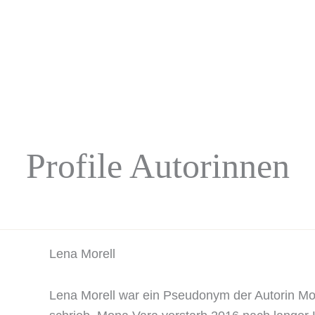
Profile Autorinnen
Lena Morell
Lena Morell war ein Pseudonym der Autorin 