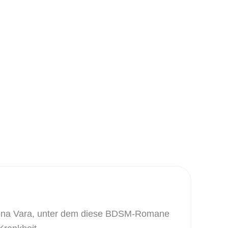
Mona Vara, unter dem diese BDSM-Romane