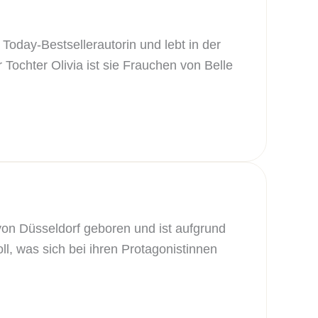
Today-Bestsellerautorin und lebt in der
Tochter Olivia ist sie Frauchen von Belle
von Düsseldorf geboren und ist aufgrund
l, was sich bei ihren Protagonistinnen