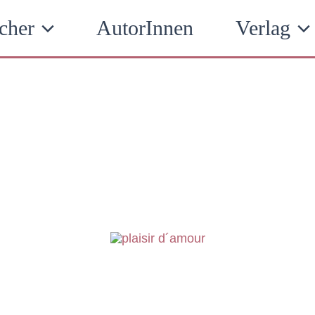
cher
AutorInnen
Verlag