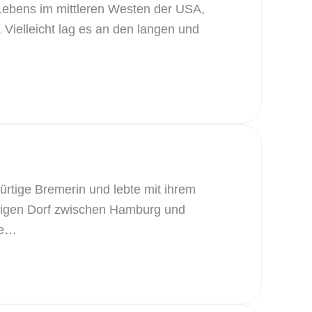
 Lebens im mittleren Westen der USA,
. Vielleicht lag es an den langen und
ürtige Bremerin und lebte mit ihrem
nzigen Dorf zwischen Hamburg und
ie…