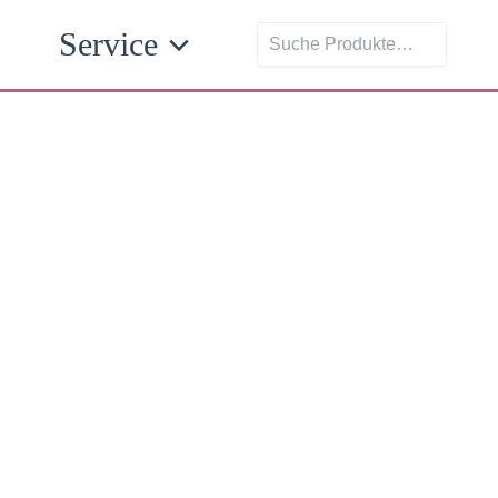
Suchen
Service