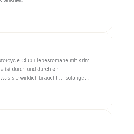
Krankheit.
otorcycle Club-Liebesromane mit Krimi-
e ist durch und durch ein
 was sie wirklich braucht … solange…