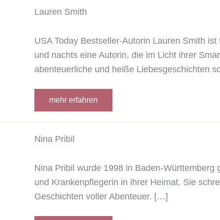
Lauren Smith
USA Today Bestseller-Autorin Lauren Smith ist
und nachts eine Autorin, die im Licht ihrer S
abenteuerliche und heiße Liebesgeschichten sc
mehr erfahren
Nina Pribil
Nina Pribil wurde 1998 in Baden-Württemberg g
und Krankenpflegerin in ihrer Heimat. Sie schre
Geschichten voller Abenteuer. […]