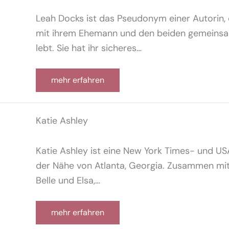
Leah Docks ist das Pseudonym einer Autorin,
mit ihrem Ehemann und den beiden gemeinsa
lebt. Sie hat ihr sicheres…
mehr erfahren
Katie Ashley
Katie Ashley ist eine New York Times- und US
der Nähe von Atlanta, Georgia. Zusammen mit i
Belle und Elsa,…
mehr erfahren