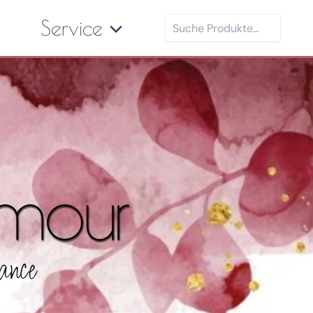
Suchen
Service