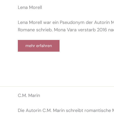
Lena Morell
Lena Morell war ein Pseudonym der Autorin 
Romane schrieb. Mona Vara verstarb 2016 nac
mehr erfahren
C.M. Marin
Die Autorin C.M. Marin schreibt romantische