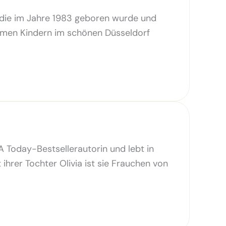
 die im Jahre 1983 geboren wurde und
men Kindern im schönen Düsseldorf
A Today-Bestsellerautorin und lebt in
hrer Tochter Olivia ist sie Frauchen von