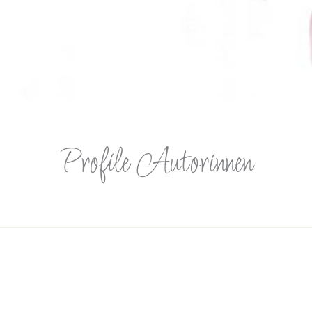
Profile Autorinnen