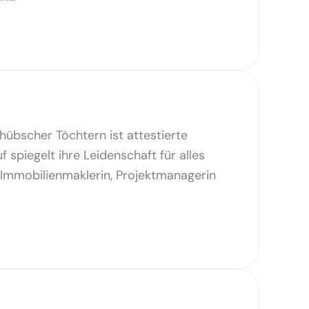
bscher Töchtern ist attestierte
 spiegelt ihre Leidenschaft für alles
 Immobilienmaklerin, Projektmanagerin