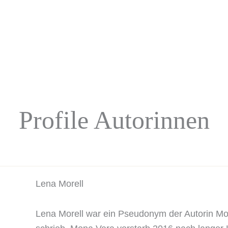
Profile Autorinnen
Lena Morell
Lena Morell war ein Pseudonym der Autorin 