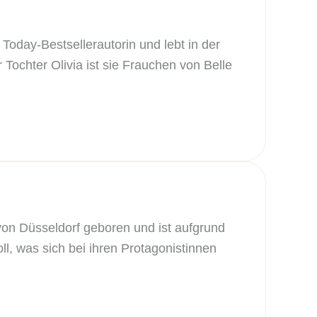
Today-Bestsellerautorin und lebt in der
Tochter Olivia ist sie Frauchen von Belle
von Düsseldorf geboren und ist aufgrund
l, was sich bei ihren Protagonistinnen