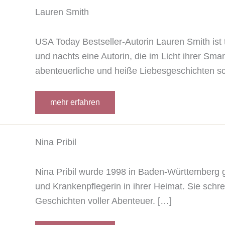
Lauren Smith
USA Today Bestseller-Autorin Lauren Smith ist
und nachts eine Autorin, die im Licht ihrer S
abenteuerliche und heiße Liebesgeschichten sc
mehr erfahren
Nina Pribil
Nina Pribil wurde 1998 in Baden-Württemberg g
und Krankenpflegerin in ihrer Heimat. Sie schre
Geschichten voller Abenteuer. […]