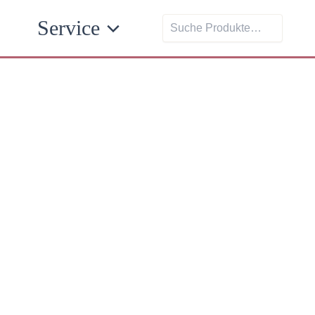
Suchen
Service