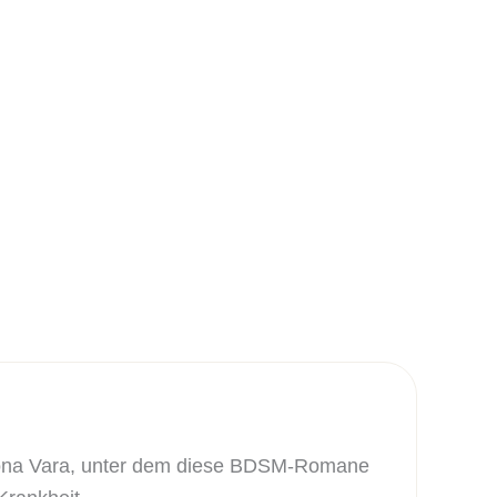
Mona Vara, unter dem diese BDSM-Romane