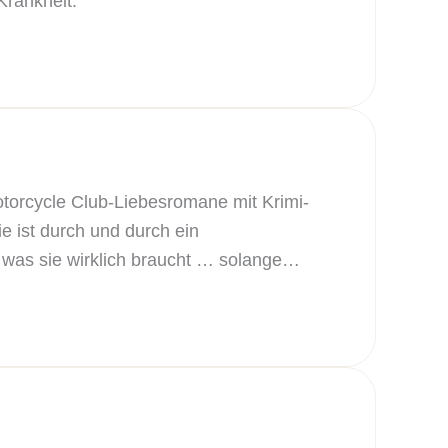
Krankheit.
otorcycle Club-Liebesromane mit Krimi-
e ist durch und durch ein
 was sie wirklich braucht … solange…