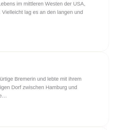
 Lebens im mittleren Westen der USA,
. Vielleicht lag es an den langen und
ürtige Bremerin und lebte mit ihrem
nzigen Dorf zwischen Hamburg und
ie…