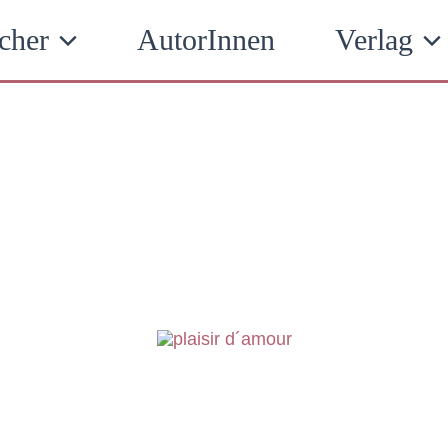
cher
AutorInnen
Verlag