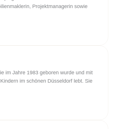
ilienmaklerin, Projektmanagerin sowie
die im Jahre 1983 geboren wurde und mit
ndern im schönen Düsseldorf lebt. Sie